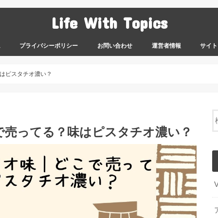
Life With Topics
ム
プライバシーポリシー
お問い合わせ
運営者情報
サイト
はピスタチオ濃い？
で売ってる？味はピスタチオ濃い？