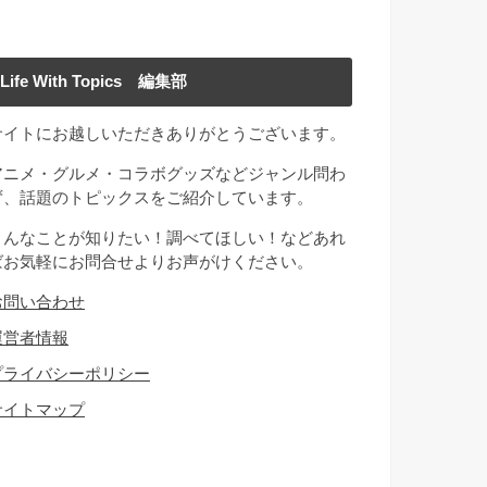
Life With Topics 編集部
サイトにお越しいただきありがとうございます。
アニメ・グルメ・コラボグッズなどジャンル問わ
ず、話題のトピックスをご紹介しています。
こんなことが知りたい！調べてほしい！などあれ
ばお気軽にお問合せよりお声がけください。
お問い合わせ
運営者情報
プライバシーポリシー
サイトマップ