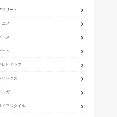
アスリート
アニメ
グルメ
ゲーム
テレビドラマ
トピックス
マンガ
ライフスタイル