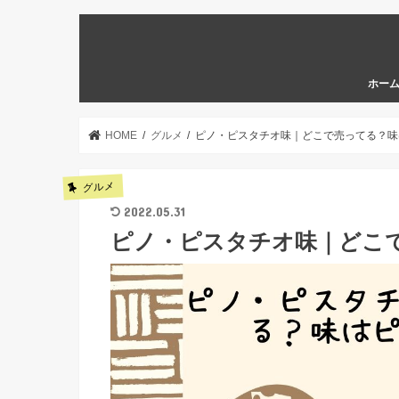
ホー
HOME
グルメ
ピノ・ピスタチオ味｜どこで売ってる？味
グルメ
2022.05.31
ピノ・ピスタチオ味｜どこ