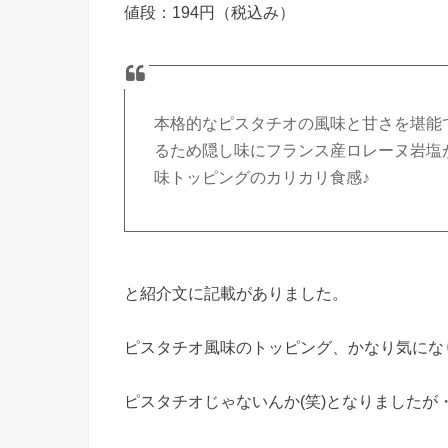
値段：194円（税込み）
本格的なピスタチオの風味と甘さを堪能
るため隠し味にフランス産ロレーヌ岩塩
味トッピングのカリカリ食感♪
と紹介文に記載がありました。
ピスタチオ風味のトッピング、かなり気にな
ピスタチオじゃないんか(笑)となりましたが・