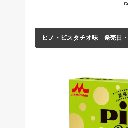
C
ピノ・ピスタチオ味｜発売日・