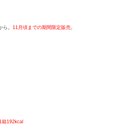
から。
11月頃までの期間限定販売
。
1箱192kcal