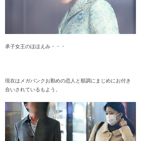
承子女王のほほえみ・・・
現在はメガバンクお勤めの恋人と順調にまじめにお付き
合いされているもよう。