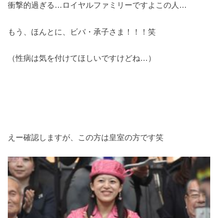
衝撃的過ぎる…ロイヤルファミリーですよこの人…
もう、ほんとに、ビバ・承子さま！！！笑
（性病は気を付けてほしいですけどね…）
えー確認しますが、この方は皇室の方です笑