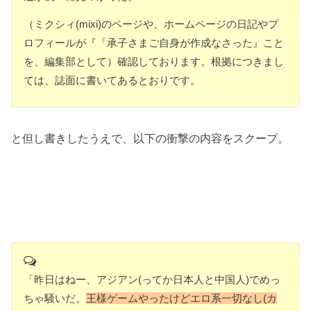
（ミクシィ(mixi)のページや、ホームページの日記やプ
ロフィールが『「承子さまご自身が作成なさった』こと
を、編集部として）確認しております。根拠につきまし
ては、誌面に書いてあるとおりです。
と但し書きしたうえで、以下の衝撃の内容をスクープ。
「昨日はねー、アジアン(ってか日本人と中国人)でめっ
ちゃ騒いだ。
王様ゲームやったけどエロ系一切なし(カ