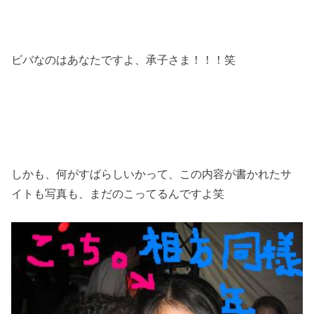
ビバなのはあなたですよ、承子さま！！！笑
しかも、何がすばらしいかって、この内容が書かれたサ
イトも写真も、まだのこってるんですよ笑