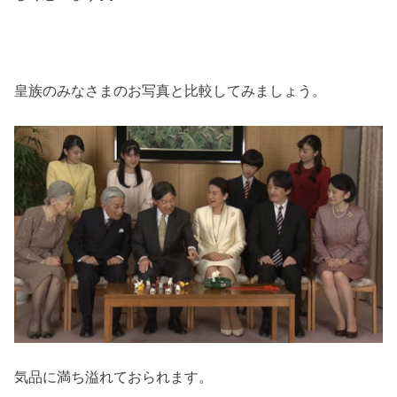
皇族のみなさまのお写真と比較してみましょう。
気品に満ち溢れておられます。