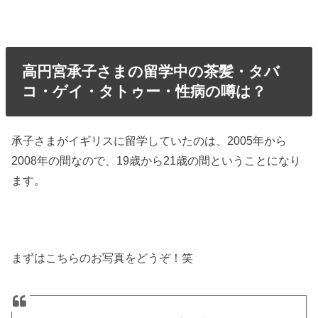
高円宮承子さまの留学中の茶髪・タバ
コ・ゲイ・タトゥー・性病の噂は？
承子さまがイギリスに留学していたのは、2005年から
2008年の間なので、19歳から21歳の間ということになり
ます。
まずはこちらのお写真をどうぞ！笑