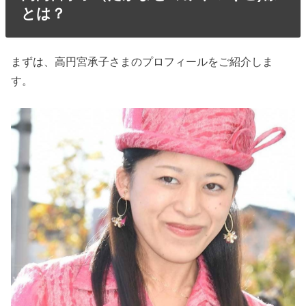
とは？
まずは、高円宮承子さまのプロフィールをご紹介しま
す。