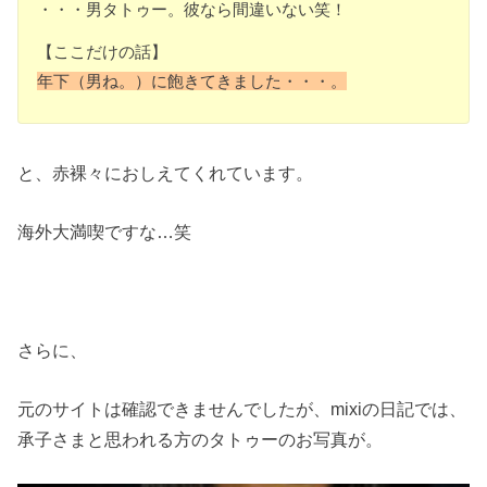
・・・男タトゥー。彼なら間違いない笑！
【ここだけの話】
年下（男ね。）に飽きてきました・・・。
と、赤裸々におしえてくれています。
海外大満喫ですな…笑
さらに、
元のサイトは確認できませんでしたが、mixiの日記では、
承子さまと思われる方のタトゥーのお写真が。