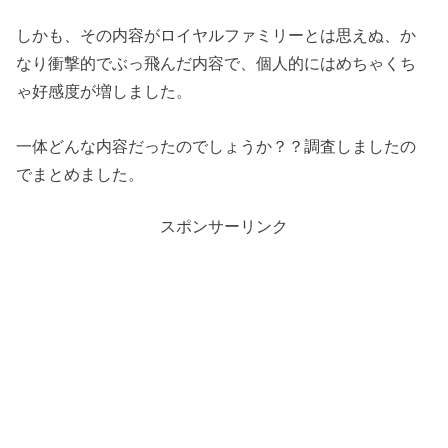
しかも、その内容がロイヤルファミリーとは思えぬ、か
なり衝撃的でぶっ飛んだ内容で、個人的にはめちゃくち
ゃ好感度が増しました。
一体どんな内容だったのでしょうか？？調査しましたの
でまとめました。
スポンサーリンク