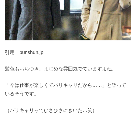
引用：bunshun.jp
髪色もおちつき、まじめな雰囲気でていますよね。
「今は仕事が楽しくてバリキャリだから……」と語って
いるそうです。
（バリキャリってひさびさにきいた…笑）