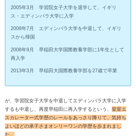
2005年3月 学習院女子大学を退学して、イギリ
ス・エディンバラ大学に入学
2008年7月 エディンバラ大学を中退して、イギリ
スから帰国
2008年9月 早稲田大学国際教養学部に1年生として
再入学
2013年3月 早稲田大国際教養学部を27歳で卒業
が、学習院女子大学を中退してエディンバラ大学に入学
するも中退し、再度早稲田に再入学するという、
皇室エ
スカレーター式学歴のレールをあっさり降りて、気持ち
よいほどの承子さまオンリーワンの学歴を歩まれまし
た。