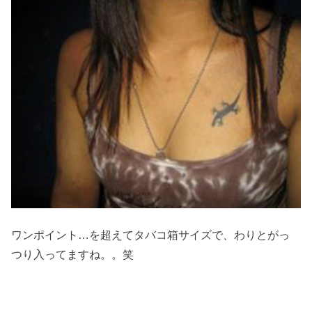
ワンポイント…を超えてタバコ箱サイズで、わりとがっ
つり入ってますね。。笑