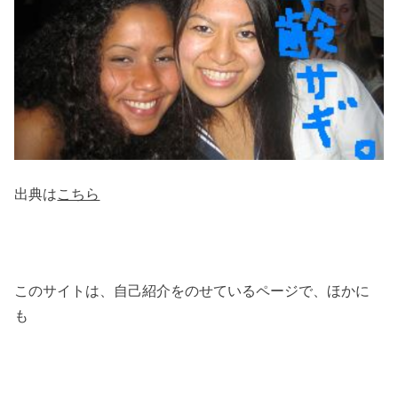
出典は
こちら
このサイトは、自己紹介をのせているページで、ほかに
も