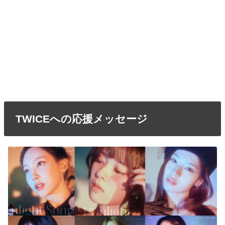
TWICEへの応援メッセージ