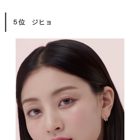
５位 ジヒョ