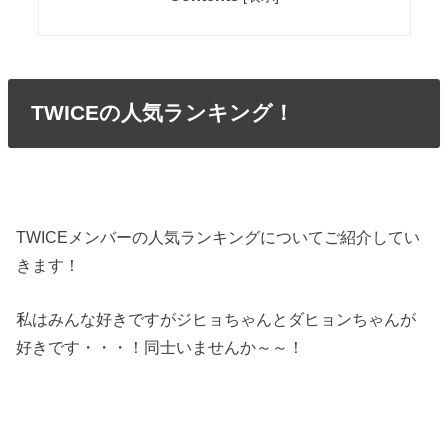
TWICEの人気ランキング！
TWICEメンバーの人気ランキングについてご紹介してい
きます！
私はみんな好きですがジヒョちゃんとダヒョンちゃんが
好きです・・・！同士いませんか～～！