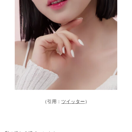
（引用：
ツイッター
）