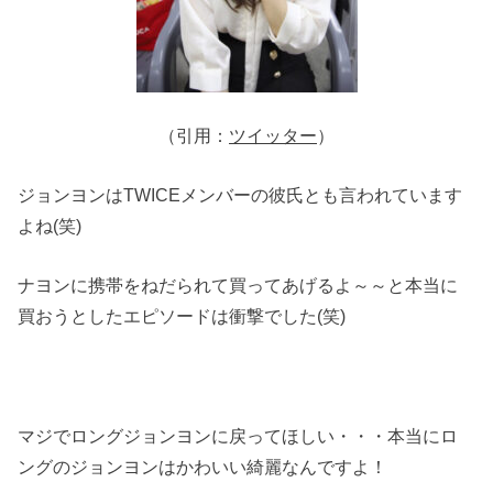
（引用：
ツイッター
）
ジョンヨンはTWICEメンバーの彼氏とも言われています
よね(笑)
ナヨンに携帯をねだられて買ってあげるよ～～と本当に
買おうとしたエピソードは衝撃でした(笑)
マジでロングジョンヨンに戻ってほしい・・・本当にロ
ングのジョンヨンはかわいい綺麗なんですよ！