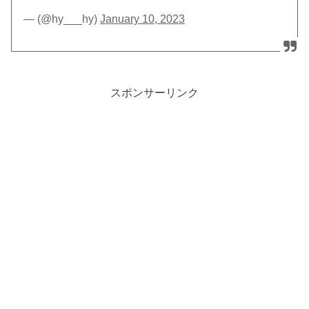
— (@hy___hy)
January 10, 2023
スポンサーリンク