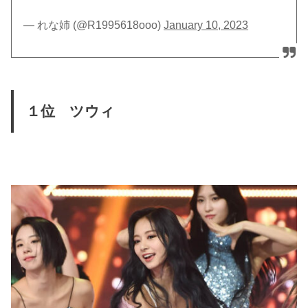
— れな姉 (@R1995618ooo)
January 10, 2023
１位 ツウィ