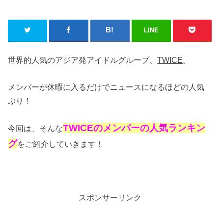
LINE
世界的人気のアジア発アイドルグループ、
TWICE
。
メンバーが休暇に入るだけでニュースになるほどの人気
ぶり！
TWICEのメンバーの人気ランキン
今回は、そんな
グ
をご紹介していきます！
スポンサーリンク