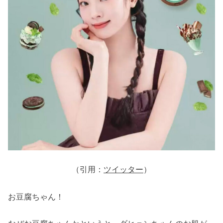
（引用：
ツイッター
）
お豆腐ちゃん！