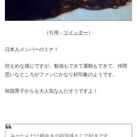
（引用；
ツイッター
）
日本人メンバーのミナ！
控えめな感じですが、勉強もできて運動もできて、仲間
思いなところがファンにかなり好印象のようです。
韓国男子からも大人気なんだそうですよ！
みーたんだけ横向きの特別感まじで好きです。