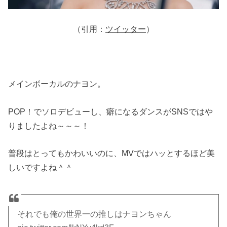
（引用：
ツイッター
）
メインボーカルのナヨン。
POP！でソロデビューし、癖になるダンスがSNSではや
りましたよね～～～！
普段はとってもかわいいのに、MVではハッとするほど美
しいですよね＾＾
それでも俺の世界一の推しはナヨンちゃん