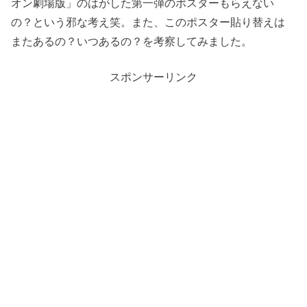
オン劇場版」のはがした第一弾のポスターもらえない
の？という邪な考え笑。また、このポスター貼り替えは
またあるの？いつあるの？を考察してみました。
スポンサーリンク