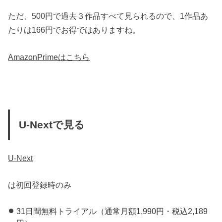
ただ、500円で過去３作品すべて見られるので、1作品あ
たりは166円でお得ではありますね。
AmazonPrimeはこちら
U-Nextで見る
U-Next
は初回登録時のみ
31日間無料トライアル（通常月額1,990円・税込2,189