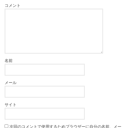
コメント
名前
メール
サイト
次回のコメントで使用するためブラウザーに自分の名前、メー