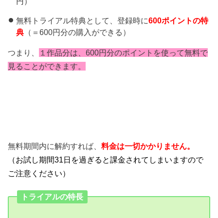
円）
無料トライアル特典として、登録時に
600ポイントの特
典
（＝600円分の購入ができる）
つまり、
１作品分は、600円分のポイントを使って無料で
見ることができます。
無料期間内に解約すれば、
料金は一切かかりません。
（お試し期間31日を過ぎると課金されてしまいますので
ご注意ください）
トライアルの特長