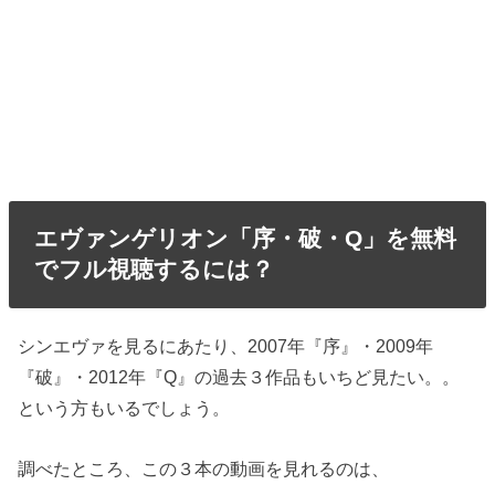
エヴァンゲリオン「序・破・Q」を無料
でフル視聴するには？
シンエヴァを見るにあたり、2007年『序』・2009年
『破』・2012年『Q』の過去３作品もいちど見たい。。
という方もいるでしょう。
調べたところ、この３本の動画を見れるのは、