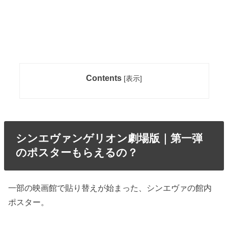
Contents
[
表示
]
シンエヴァンゲリオン劇場版｜第一弾
のポスターもらえるの？
一部の映画館で貼り替えが始まった、シンエヴァの館内
ポスター。