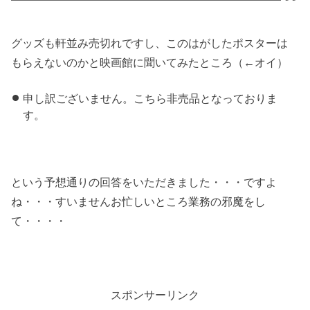
グッズも軒並み売切れですし、このはがしたポスターは
もらえないのかと映画館に聞いてみたところ（←オイ）
申し訳ございません。こちら非売品となっておりま
す。
という予想通りの回答をいただきました・・・ですよ
ね・・・すいませんお忙しいところ業務の邪魔をし
て・・・・
スポンサーリンク