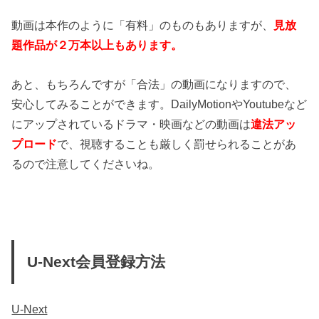
動画は本作のように「有料」のものもありますが、
見放
題作品が２万本以上もあります。
あと、もちろんですが「合法」の動画になりますので、
安心してみることができます。DailyMotionやYoutubeなど
にアップされているドラマ・映画などの動画は
違法アッ
プロード
で、視聴することも厳しく罰せられることがあ
るので注意してくださいね。
U-Next会員登録方法
U-Next