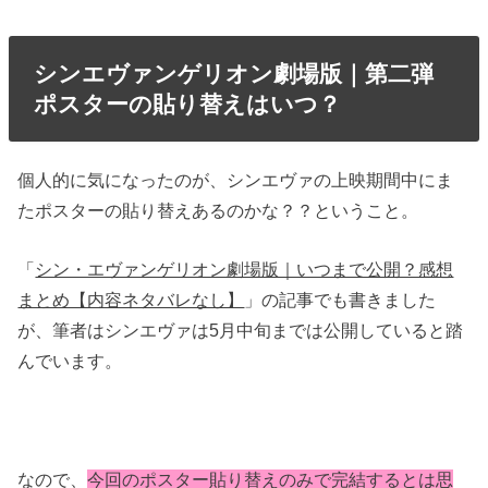
シンエヴァンゲリオン劇場版｜第二弾
ポスターの貼り替えはいつ？
個人的に気になったのが、シンエヴァの上映期間中にま
たポスターの貼り替えあるのかな？？ということ。
「
シン・エヴァンゲリオン劇場版｜いつまで公開？感想
まとめ【内容ネタバレなし】
」の記事でも書きました
が、筆者はシンエヴァは5月中旬までは公開していると踏
んでいます。
なので、
今回のポスター貼り替えのみで完結するとは思