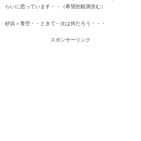
らいに思っています・・（希望的観測含む）
砂浜＞青空・・ときて‥次は何だろう・・・
スポンサーリンク