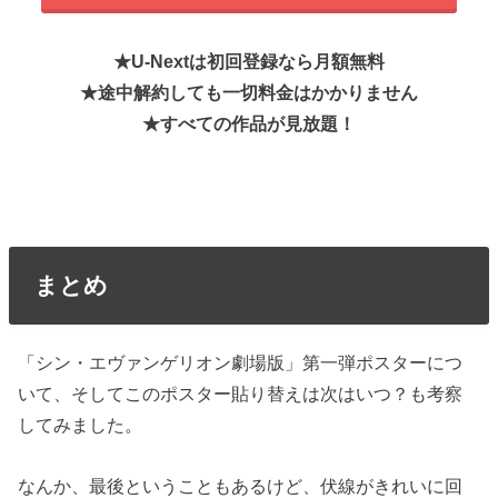
★U-Nextは初回登録なら月額無料
★
途中解約しても一切料金はかかりません
★すべての作品が見放題！
まとめ
「シン・エヴァンゲリオン劇場版」第一弾ポスターにつ
いて、そしてこのポスター貼り替えは次はいつ？も考察
してみました。
なんか、最後ということもあるけど、伏線がきれいに回