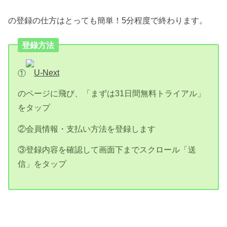
の登録の仕方はとっても簡単！5分程度で終わります。
登録方法
①
U-Next
のページに飛び、「まずは31日間無料トライアル」
をタップ
②会員情報・支払い方法を登録します
③登録内容を確認して画面下までスクロール「送
信」をタップ