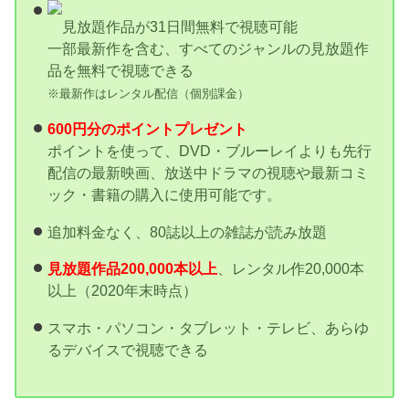
見放題作品が31日間無料で視聴可能
一部最新作を含む、すべてのジャンルの見放題作
品を無料で視聴できる
※最新作はレンタル配信（個別課金）
600円分のポイントプレゼント
ポイントを使って、DVD・ブルーレイよりも先行
配信の最新映画、放送中ドラマの視聴や最新コミ
ック・書籍の購入に使用可能です。
追加料金なく、80誌以上の雑誌が読み放題
見放題作品200,000本以上
、レンタル作20,000本
以上（2020年末時点）
スマホ・パソコン・タブレット・テレビ、あらゆ
るデバイスで視聴できる