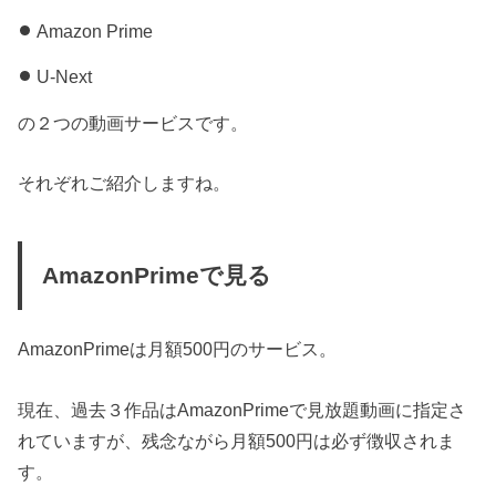
Amazon Prime
U-Next
の２つの動画サービスです。
それぞれご紹介しますね。
AmazonPrimeで見る
AmazonPrimeは月額500円のサービス。
現在、過去３作品はAmazonPrimeで見放題動画に指定さ
れていますが、残念ながら月額500円は必ず徴収されま
す。