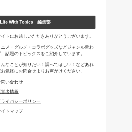
Life With Topics 編集部
サイトにお越しいただきありがとうございます。
アニメ・グルメ・コラボグッズなどジャンル問わ
ず、話題のトピックスをご紹介しています。
こんなことが知りたい！調べてほしい！などあれ
ばお気軽にお問合せよりお声がけください。
お問い合わせ
運営者情報
プライバシーポリシー
サイトマップ