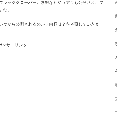
ブラッククローバー。
素敵なビジュアルも公開され、フ
よね。
いつから公開されるのか？内容は？を考察していきま
ポンサーリンク