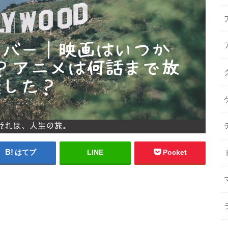
はてブ
LINE
Pocket