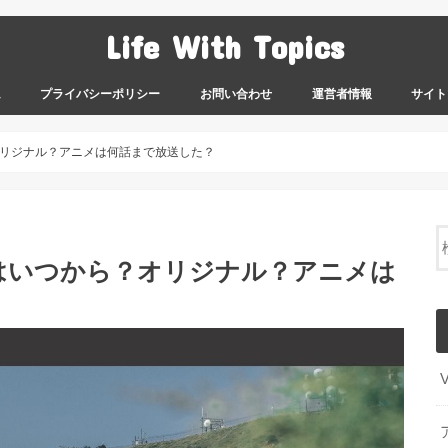
Life With Topics
ム
プライバシーポリシー
お問い合わせ
運営者情報
サイト
リジナル？アニメは何話まで放送した？
はいつから？オリジナル？アニメは