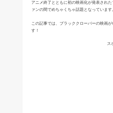
アニメ終了とともに初の映画化が発表された
ァンの間でめちゃくちゃ話題となっています
この記事では、ブラッククローバーの映画が
す！
ス