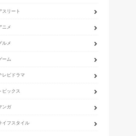
アスリート
アニメ
グルメ
ゲーム
テレビドラマ
トピックス
マンガ
ライフスタイル