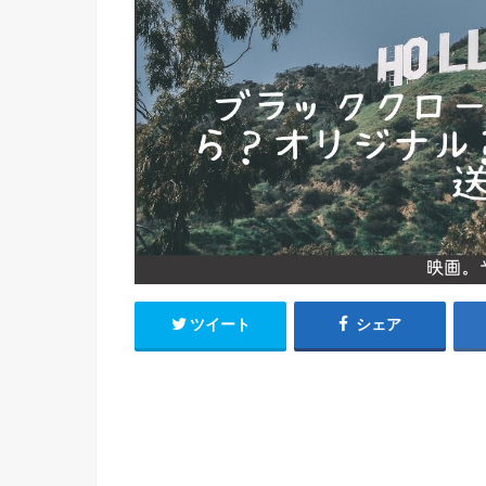
ツイート
シェア