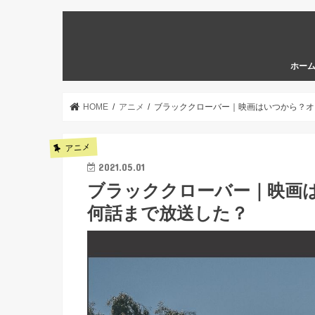
ホー
HOME
アニメ
ブラッククローバー｜映画はいつから？オ
アニメ
2021.05.01
ブラッククローバー｜映画
何話まで放送した？