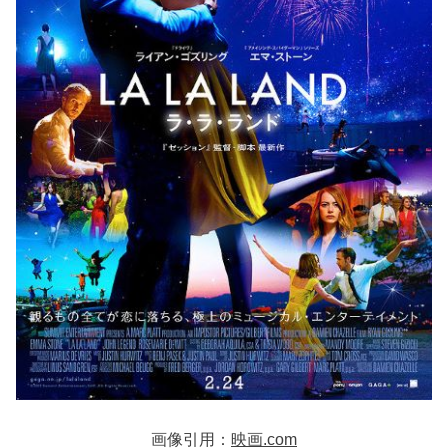
画像引用：
映画.com