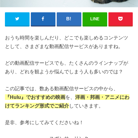
LINE
おうち時間を楽しんだり、どこでも楽しめるコンテンツ
として、さまざまな動画配信サービスがありますね。
どの動画配信サービスでも、たくさんのラインナップが
あり、どれを観ようか悩んでしまう人も多いのでは？
この記事では、数ある動画配信サービスの中から、
『Hulu』でおすすめの映画
を、
洋画・邦画・アニメにわ
けてランキング形式でご紹介
していきます。
是非、参考にしてみてくださいね！