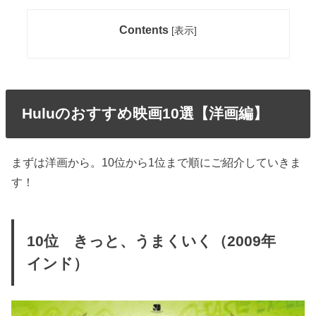
Contents
[
表示
]
Huluのおすすめ映画10選【洋画編】
まずは洋画から。10位から1位まで順にご紹介していきま
す！
10位 きっと、うまくいく（2009年
インド）