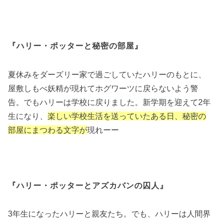
『ハリー・ポッターと秘密の部屋』
夏休みをダーズリー家で過ごしていたハリーのもとに、
屋敷しもべ妖精が現れてホグワーツに戻らないよう警
告。でもハリーは学校に戻りました。新学期を迎えて2年
生になり、
楽しい学校生活を送っていたある日、秘密の
部屋にまつわる文字が
現れーー
『ハリー・ポッターとアズカバンの囚人』
3年生になったハリーと親友たち。でも、ハリーは人間界