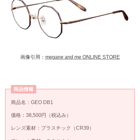
画像引用：
megane and me ONLINE STORE
商品情報
商品名：GEO DB1
価格：38,500円（税込み）
レンズ素材：プラスチック（CR39）