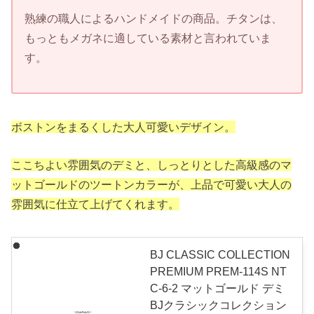
熟練の職人によるハンドメイドの商品。チタンは、
もっともメガネに適している素材と言われていま
す。
ボストンをまるくした大人可愛いデザイン。
ここちよい雰囲気のデミと、しっとりとした高級感のマ
ットゴールドのツートンカラーが、上品で可愛い大人の
雰囲気に仕立て上げてくれます。
BJ CLASSIC COLLECTION
PREMIUM PREM-114S NT
C-6-2 マットゴールド デミ
BJクラシックコレクション