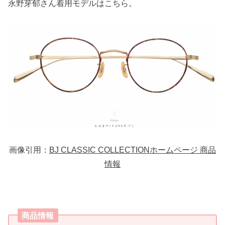
永野芽郁さん着用モデルはこちら。
画像引用：
BJ CLASSIC COLLECTIONホームページ 商品
情報
商品情報