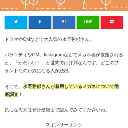
LINE
ドラマやCMなどで大人気の永野芽郁さん。
バラエティやCM、Instagramなどでメガネ姿が披露される
と、「かわいい！」と世間では評判なんです。どこのブ
ランドなのか気になる人が続出。
そこで、
永野芽郁さんが着用しているメガネについて徹
底調査
！
気になる方はぜひ最後まで読んでみてくださいね。
スポンサーリンク