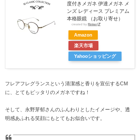
度付きメガネ 伊達メガネ メ
ンズ レディース プレミアム
本格眼鏡 （お取り寄せ）
created by
Rinker
Amazon
楽天市場
Yahooショッピング
フレアフレグランスという清潔感と香りを宣伝するCM
に、とてもピッタリのメガネですね！
そして、永野芽郁さんのふんわりとしたイメージや、透
明感あふれる笑顔にもとてもお似合いです。