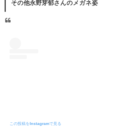
その他永野芽郁さんのメガネ姿
この投稿をInstagramで見る