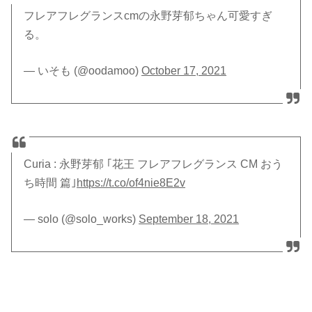
フレアフレグランスcmの永野芽郁ちゃん可愛すぎ
る。
— いそも (@oodamoo)
October 17, 2021
Curia : 永野芽郁 ｢花王 フレアフレグランス CM おう
ち時間 篇｣
https://t.co/of4nie8E2v
— solo (@solo_works)
September 18, 2021