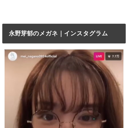
永野芽郁のメガネ｜インスタグラム