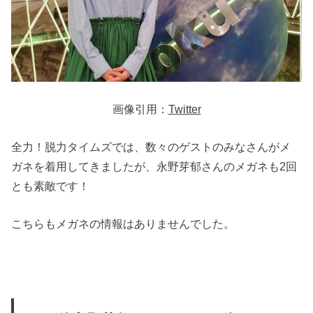
画像引用：
Twitter
全力！脱力タイムズでは、数々のゲストのみなさんがメ
ガネを着用してきましたが、永野芽郁さんのメガネも2回
とも素敵です！
こちらもメガネの情報はありませんでした。