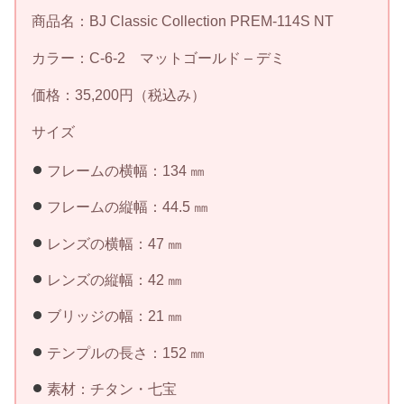
商品名：BJ Classic Collection PREM-114S NT
カラー：C-6-2 マットゴールド – デミ
価格：35,200円（税込み）
サイズ
フレームの横幅：134 ㎜
フレームの縦幅：44.5 ㎜
レンズの横幅：47 ㎜
レンズの縦幅：42 ㎜
ブリッジの幅：21 ㎜
テンプルの長さ：152 ㎜
素材：チタン・七宝