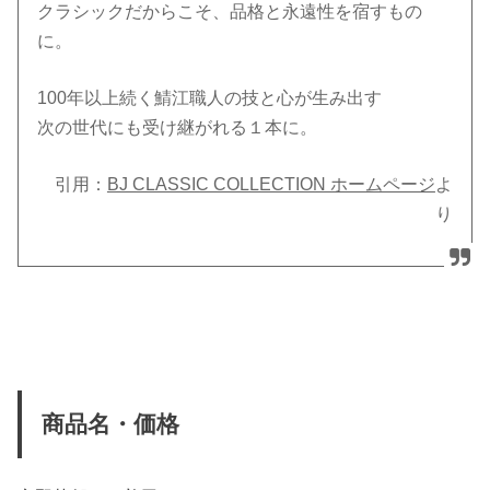
クラシックだからこそ、品格と永遠性を宿すもの
に。
100年以上続く鯖江職人の技と心が生み出す
次の世代にも受け継がれる１本に。
引用：
BJ CLASSIC COLLECTION ホームページ
よ
り
商品名・価格