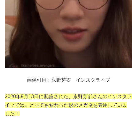
画像引用：
永野芽衣 インスタライブ
2020年9月13日に配信された、永野芽郁さんのインスタラ
イブでは、とっても変わった形のメガネを着用していま
した！