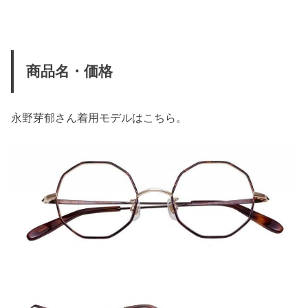
商品名・価格
永野芽郁さん着用モデルはこちら。