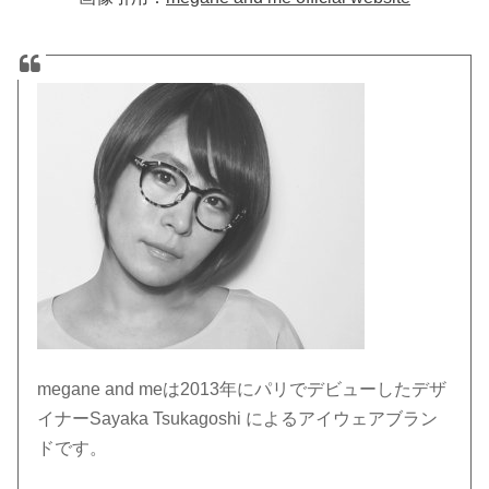
megane and meは2013年にパリでデビューしたデザ
イナーSayaka Tsukagoshi によるアイウェアブラン
ドです。