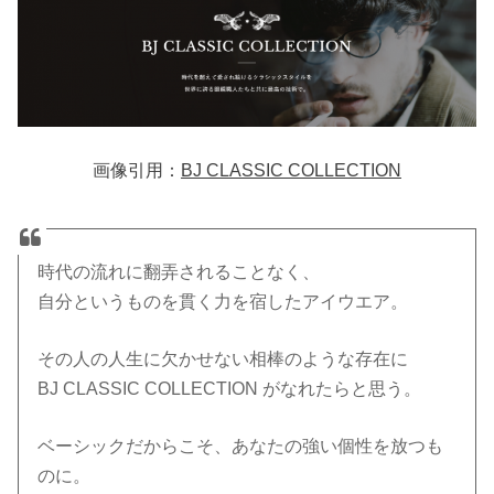
画像引用：
BJ CLASSIC COLLECTION
時代の流れに翻弄されることなく、
自分というものを貫く力を宿したアイウエア。
その人の人生に欠かせない相棒のような存在に
BJ CLASSIC COLLECTION がなれたらと思う。
ベーシックだからこそ、あなたの強い個性を放つも
のに。