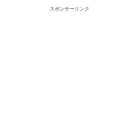
スポンサーリンク