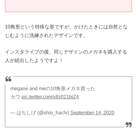
10角形という特殊な形ですが、かけたときには自然とな
じむように洗練されたデザインです。
インスタライブの後、同じデザインのメガネを購入する
人が続出したようですよ！
megane and meの10角形メガネ買った
カワ
pic.twitter.com/x8z021bjZ4
— はちしげ (@shio_hachi)
September 14, 2020