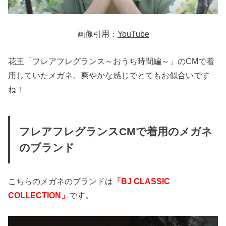
画像引用：
YouTube
花王「フレアフレグランス～おうち時間編～」のCMで着
用していたメガネ。爽やかな感じでとてもお似合いです
ね！
フレアフレグランスCMで着用のメガネ
のブランド
こちらのメガネのブランドは
「BJ CLASSIC
COLLECTION」
です。