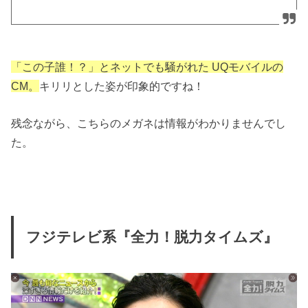
「この子誰！？」とネットでも騒がれた UQモバイルの
CM。
キリリとした姿が印象的ですね！
残念ながら、こちらのメガネは情報がわかりませんでし
た。
フジテレビ系『全力！脱力タイムズ』