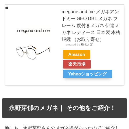
megane and me メガネアン
ドミー GEO DB1 メガネ フ
レーム 度付きメガネ 伊達メ
ガネ レディース 日本製 本格
眼鏡 （お取り寄せ）
created by
Rinker
Amazon
楽天市場
Yahooショッピング
永野芽郁のメガネ｜ その他をご紹介！
他にも、永野芽郁さんのメガネ姿があったのでご紹介し