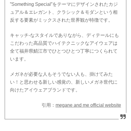
”Something Special”をテーマにデザインされたカジ
ュアル＆エレガント、クラシック＆モダンという相
反する要素がミックスされた世界観が特徴です。
キャッチ-なスタイルでありながら、ディテールにも
こだわった高品質でハイテクニックなアイウェアは
全て福井県鯖江市でひとつひとつ丁寧につくられて
います。
メガネが必要な人もそうでない人も、掛けてみた
い！と思わせる新しい感覚の、新しいメガネ世代に
向けたアイウェアブランドです。
引用：
megane and me official website