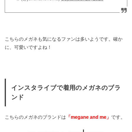
こちらのメガネも気になるファンは多いようです。確か
に、可愛いですよね！
インスタライブで着用のメガネのブラ
ンド
こちらのメガネのブランドは
「megane and me」
です。