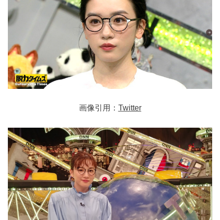
画像引用：
Twitter