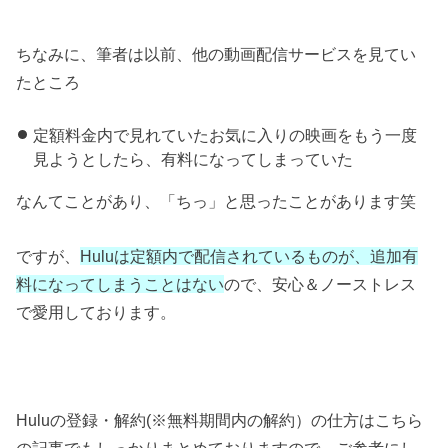
ちなみに、筆者は以前、他の動画配信サービスを見てい
たところ
定額料金内で見れていたお気に入りの映画をもう一度
見ようとしたら、有料になってしまっていた
なんてことがあり、「ちっ」と思ったことがあります笑
ですが、
Huluは定額内で配信されているものが、追加有
料になってしまうことはない
ので、安心＆ノーストレス
で愛用しております。
Huluの登録・解約(※無料期間内の解約）の仕方はこちら