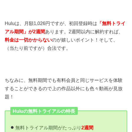
Huluは、月額1,026円ですが、初回登録時は
「無料トライ
アル期間」が2週間
あります。2週間以内に解約すれば、
料金は一切かからない
のが嬉しいポイント！そして、
（当たり前ですが）合法です。
ちなみに、無料期間でも有料会員と同じサービスを体験
することができるので上の作品以外にも色々動画が見放
題！
Huluの無料トライアルの特長
無料トライアル期間がたっぷり
2週間