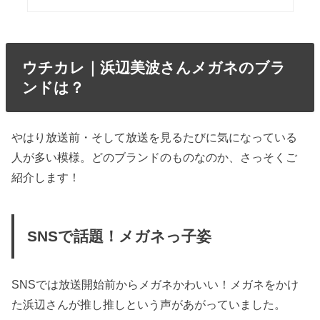
ウチカレ｜浜辺美波さんメガネのブラ
ンドは？
やはり放送前・そして放送を見るたびに気になっている
人が多い模様。どのブランドのものなのか、さっそくご
紹介します！
SNSで話題！メガネっ子姿
SNSでは放送開始前からメガネかわいい！メガネをかけ
た浜辺さんが推し推しという声があがっていました。