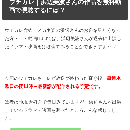
ウチカレ｜浜辺美波さんの作品を無料動
画で視聴するには？
ウチカレ含め、メガネ姿の浜辺さんのお姿を見たくなっ
た方・・・動画Huluでは、浜辺美波さんが過去に出演し
たドラマ・映画をほぼ全てみることができますよ～♡
今回のウチカレもテレビ放送が終わった直ぐ後、
毎週水
曜日の夜11時～最新話が配信される予定です。
筆者はHulu大好きで毎日みていますが、浜辺さんが出演
しているドラマ・映画を調べたところこんな感じでし
た。