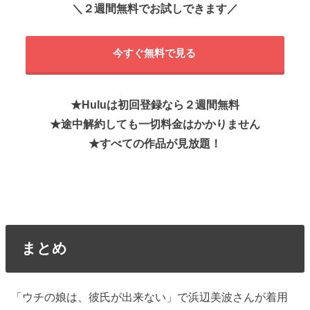
＼２週間無料でお試しできます／
今すぐ無料で見る
★Huluは初回登録なら２週間無料
★
途中解約しても一切料金はかかりません
★すべての作品が見放題！
まとめ
「ウチの娘は、彼氏が出来ない」で浜辺美波さんが着用