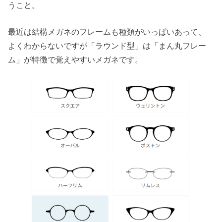
うこと。
最近は結構メガネのフレームも種類がいっぱいあって、
よくわからないですが「ラウンド型」は「まん丸フレー
ム」が特徴で覚えやすいメガネです。