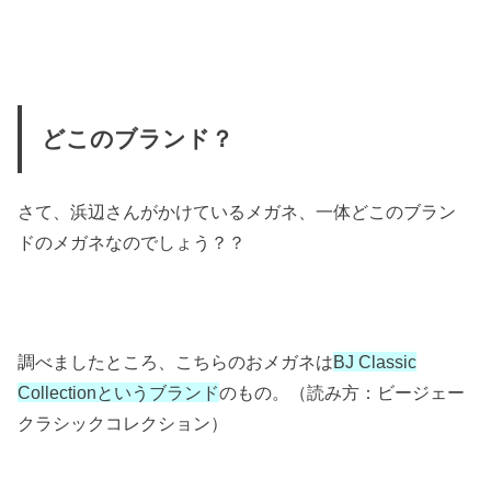
どこのブランド？
さて、浜辺さんがかけているメガネ、一体どこのブラン
ドのメガネなのでしょう？？
調べましたところ、こちらのおメガネは
BJ Classic
Collectionというブランド
のもの。（読み方：ビージェー
クラシックコレクション）