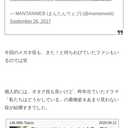
— MANTANWEB (まんたんウェブ) (@mantanweb)
September 26, 2017
今回のメガネ役も、きた！と待ちわびていたファンもい
るのでは笑
個人的には、オタク役も良いけど、昨年出ていたドラマ
「私たちはどうかしている」の着物姿＆あまり笑わない
役が結構すきでした。
Life With Topics
2020.08.12