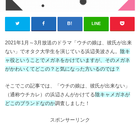
LINE
2021年1月～3月放送のドラマ「ウチの娘は、彼氏が出来
ない」でオタク大学生を演じている浜辺美波さん。
陰キ
ャ役ということでメガネをかけていますが、そのメガネ
がかわいくてどこの？と気になった方いるのでは？
そこでこの記事では、「ウチの娘は、彼氏が出来ない」
（通称ウチカレ）の浜辺さんがかけてる
陰キャメガネが
どこのブランドなのか
調査しました！
スポンサーリンク