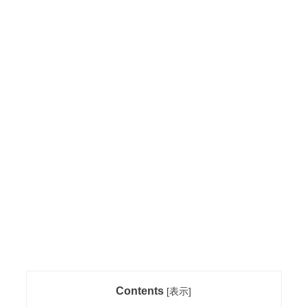
Contents
[
表示
]