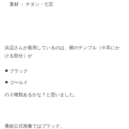
素材 ： チタン・七宝
浜辺さんが着用しているのは、横のテンプル（※耳にか
ける部分）が
ブラック
ゴールド
の２種類あるかな？と思いました。
番組公式画像ではブラック。