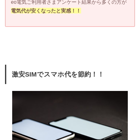
eo電気ご利用者さまアンケート結果から多くの方が
電気代が安くなったと実感！！
激安SIMでスマホ代を節約！！