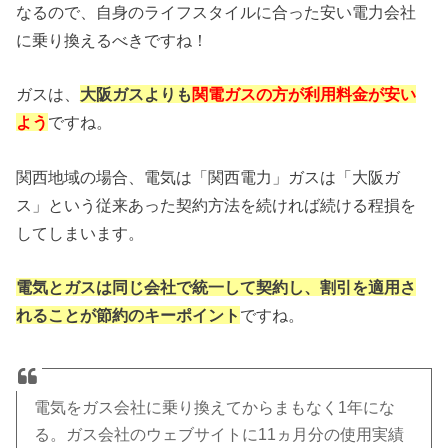
なるので、自身のライフスタイルに合った安い電力会社
に乗り換えるべきですね！
ガスは、
大阪ガスよりも
関電ガスの方が利用料金が安い
よう
ですね。
関西地域の場合、電気は「関西電力」ガスは「大阪ガ
ス」という従来あった契約方法を続ければ続ける程損を
してしまいます。
電気とガスは同じ会社で統一して契約し、割引を適用さ
れることが節約のキーポイント
ですね。
電気をガス会社に乗り換えてからまもなく1年にな
る。ガス会社のウェブサイトに11ヵ月分の使用実績