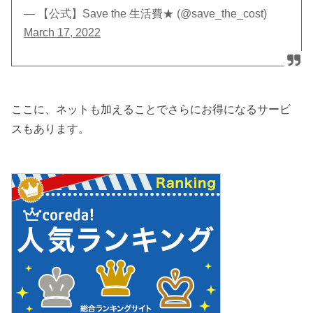
— 【公式】Save the 生活費★ (@save_the_cost)
March 17, 2022
ここに、ネットも加えることでさらにお得になるサービ
スもあります。