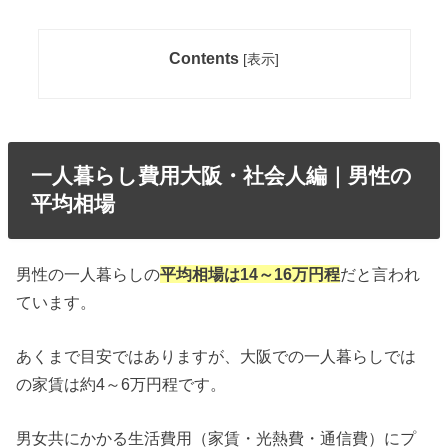
Contents
[
表示
]
一人暮らし費用大阪・社会人編｜男性の
平均相場
男性の一人暮らしの
平均相場は14～16万円程
だと言われ
ています。
あくまで目安ではありますが、大阪での一人暮らしでは
の家賃は約4～6万円程です。
男女共にかかる生活費用（家賃・光熱費・通信費）にプ