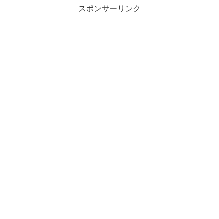
スポンサーリンク