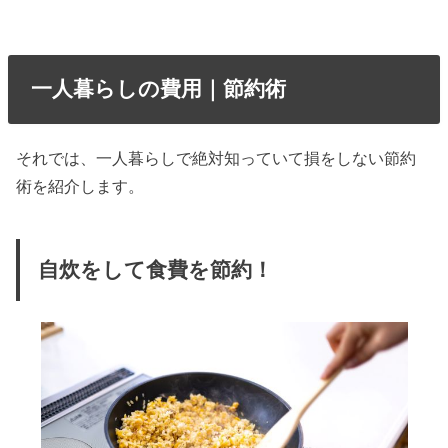
一人暮らしの費用｜節約術
それでは、一人暮らしで絶対知っていて損をしない節約
術を紹介します。
自炊をして食費を節約！