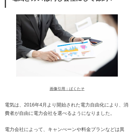
画像引用：ぱくたそ
電気は、2016年4月より開始された電力自由化により、消
費者が自由に電力会社を選べるようになりました。
電力会社によって、キャンぺーンや料金プランなどは異