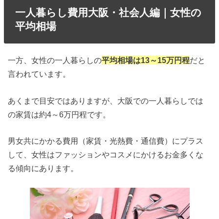
一人暮らし費用大阪・社会人編｜女性の
平均相場
一方、女性の一人暮らしの
平均相場は13～15万円程
だと
言われています。
あくまで目安ではありますが、大阪での一人暮らしでは
の家賃は約4～6万円程です。
男女共にかかる費用（家賃・光熱費・通信費）にプラス
して、女性はファッションやコスメにかけるお金多くな
る傾向にあります。