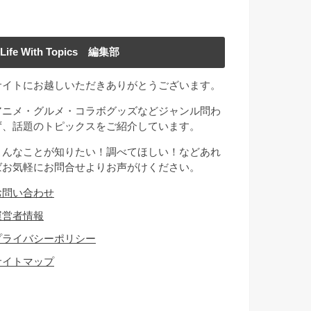
Life With Topics 編集部
サイトにお越しいただきありがとうございます。
アニメ・グルメ・コラボグッズなどジャンル問わ
ず、話題のトピックスをご紹介しています。
こんなことが知りたい！調べてほしい！などあれ
ばお気軽にお問合せよりお声がけください。
お問い合わせ
運営者情報
プライバシーポリシー
サイトマップ