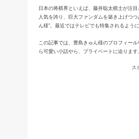
日本の将棋界といえば、藤井聡太棋士が注目
人気を誇り、巨大ファンダムを築き上げつつ
ん様”。最近ではテレビでも特集されるよう
この記事では、豊島きゅん様のプロフィール
ら可愛い小話やら、プライベートに迫ります
ス