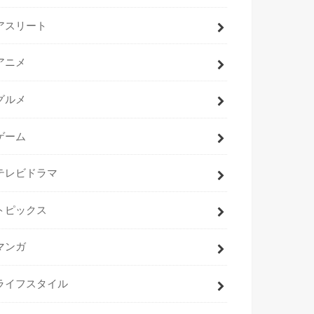
アスリート
アニメ
グルメ
ゲーム
テレビドラマ
トピックス
マンガ
ライフスタイル