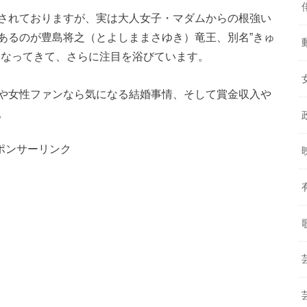
されておりますが、実は大人女子・マダムからの根強い
あるのが豊島将之（とよしままさゆき）竜王、別名”きゅ
になってきて、さらに注目を浴びています。
や女性ファンなら気になる結婚事情、そして賞金収入や
。
ポンサーリンク