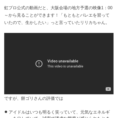
虹プロ公式の動画だと、大阪会場の地方予選の映像1：00
～から見ることができます！「もともとバレエを習って
いたので、生かしたい」っと言っていたリリカちゃん。
ですが、餅ゴリさんの評価では
アイドルはいつも明るく笑っていて、元気なエネルギ