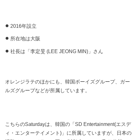
2016年設立
所在地は大阪
社長は「李定旻 (LEE JEONG MIN)」さん
オレンジラテのほかにも、韓国ボーイズグループ、ガー
ルズグループなどが所属しています。
こちらのSaturdayは、韓国の「SD Entertainment(エスデ
ィ・エンターテイメント)」に所属していますが、日本の