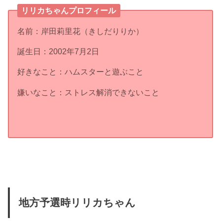
リリカちゃんプロフィール
名前：岸田莉里花（きしだりりか）
誕生日：2002年7月2日
好きなこと：ハムスターと遊ぶこと
嫌いなこと：ストレス解消できないこと
地方予選時リリカちゃん