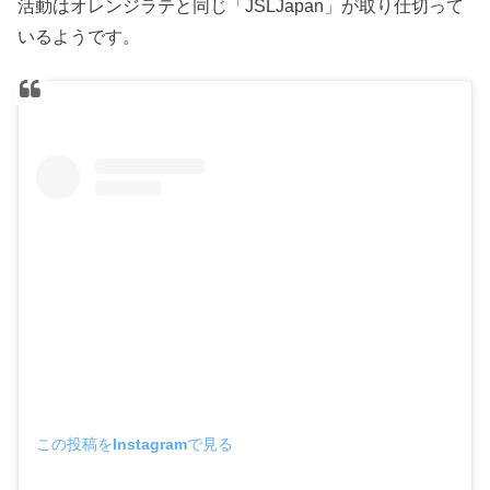
活動はオレンジラテと同じ「JSLJapan」が取り仕切って
いるようです。
この投稿をInstagramで見る