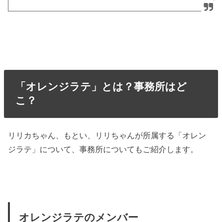
「オレンジラテ」とは？事務所はど
こ？
リリカちゃん、もとい、リリちゃんが所属する「オレン
ジラテ」について、事務所についてもご紹介します。
オレンジラテのメンバー