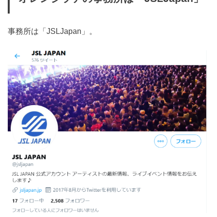
事務所は「JSLJapan」。