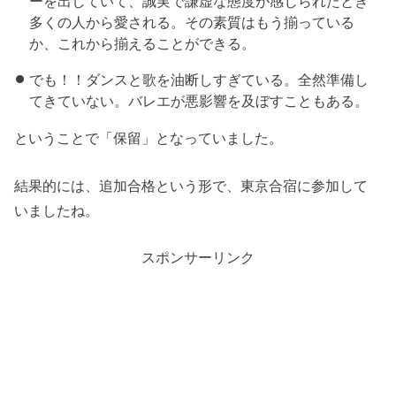
ーを出していて、誠実で謙虚な態度が感じられたとき
多くの人から愛される。その素質はもう揃っている
か、これから揃えることができる。
でも！！ダンスと歌を油断しすぎている。全然準備し
てきていない。バレエが悪影響を及ぼすこともある。
ということで「保留」となっていました。
結果的には、追加合格という形で、東京合宿に参加して
いましたね。
スポンサーリンク