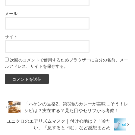
メール
サイト
次回のコメントで使用するためブラウザーに自分の名前、メー
ルアドレス、サイトを保存する。
「ハケンの品格2」第3話のカレーが美味しそう！レ
シピは？実在する？見た目やセリフから考察！
ユニクロのエアリズムマスク｜付け心地は？「冷た
い」「息すると凹む」など感想まとめ