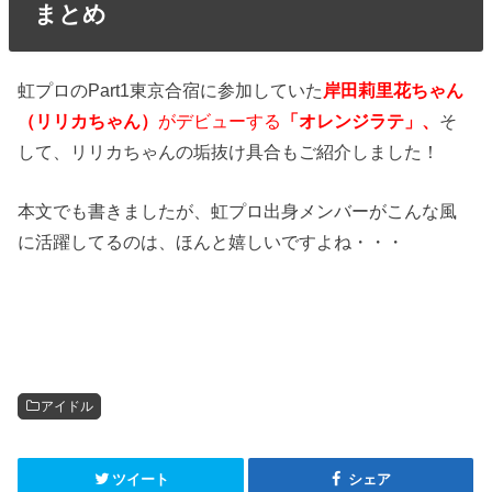
まとめ
虹プロのPart1東京合宿に参加していた
岸田莉里花ちゃん
（リリカちゃん）
がデビューする
「オレンジラテ」、
そ
して、リリカちゃんの垢抜け具合もご紹介しました！
本文でも書きましたが、虹プロ出身メンバーがこんな風
に活躍してるのは、ほんと嬉しいですよね・・・
アイドル
ツイート
シェア