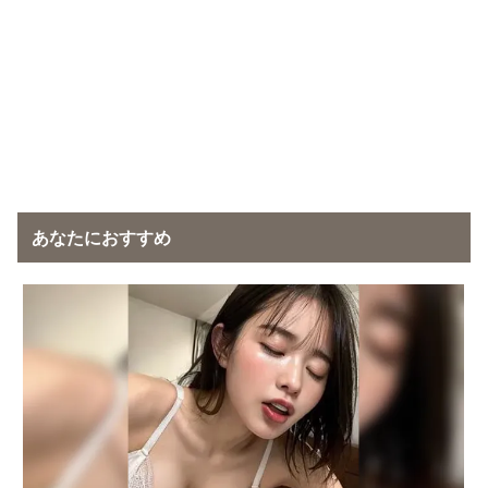
あなたにおすすめ