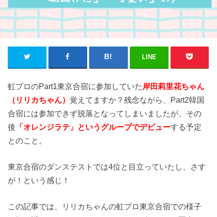
LINE
虹プロのPart1東京合宿に参加していた
岸田莉里花ちゃん
（リリカちゃん）
覚えてますか？残念ながら、Part2韓国
合宿には参加できず脱落となってしまいましたが、その
後
「オレンジラテ」というグループでデビュー
する予定
とのこと。
東京合宿のダンステストでは4位と目立っていたし、さす
が！という感じ！
この記事では、リリカちゃんの虹プロ東京合宿での様子