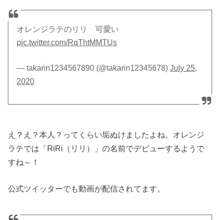
オレンジラテのリリ 可愛い
pic.twitter.com/RqThtMMTUs
— takarin1234567890 (@takarin12345678)
July 25,
2020
え？え？本人？ってくらい垢ぬけましたよね。オレンジ
ラテでは「RiRi（リリ）」の名前でデビューするようで
すね～！
公式ツイッターでも動画が配信されてます。