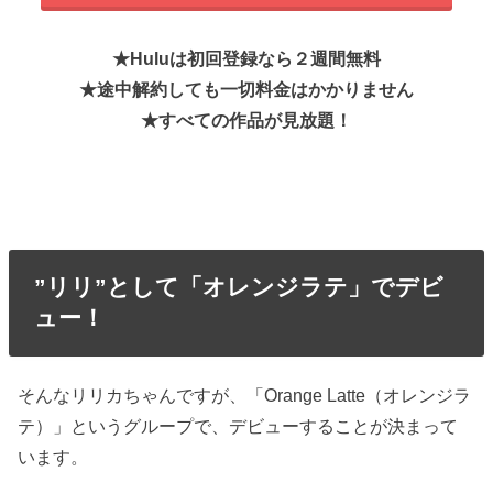
★Huluは初回登録なら２週間無料
★
途中解約しても一切料金はかかりません
★すべての作品が見放題！
”リリ”として「オレンジラテ」でデビ
ュー！
そんなリリカちゃんですが、「Orange Latte（オレンジラ
テ）」というグループで、デビューすることが決まって
います。