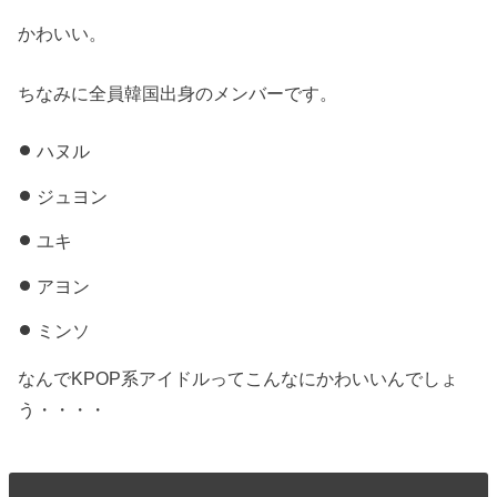
かわいい。
ちなみに全員韓国出身のメンバーです。
ハヌル
ジュヨン
ユキ
アヨン
ミンソ
なんでKPOP系アイドルってこんなにかわいいんでしょ
う・・・・