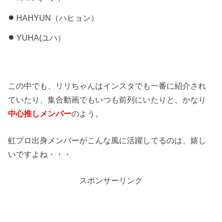
HAHYUN（ハヒョン）
YUHA(ユハ）
この中でも、リリちゃんはインスタでも一番に紹介され
ていたり、集合動画でもいつも前列にいたりと、かなり
中心推しメンバー
のよう。
虹プロ出身メンバーがこんな風に活躍してるのは、嬉し
いですよね・・・
スポンサーリンク