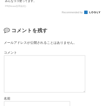
みんなココ使ってます。
PR(Dreaw合同会社)
Recommended by
コメントを残す
メールアドレスが公開されることはありません。
コメント
名前