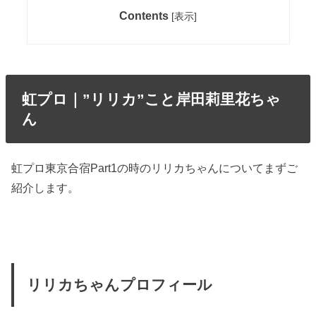
Contents
[
表示
]
虹プロ｜”リリカ”こと岸田莉里花ちゃ
ん
虹プロ東京合宿Part1の時のリリカちゃんについてまずご
紹介します。
リリカちゃんプロフィール