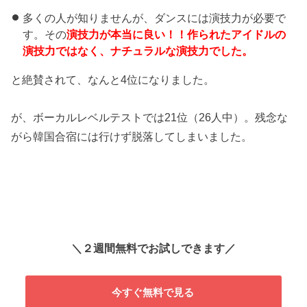
多くの人が知りませんが、ダンスには演技力が必要で
す。その
演技力が本当に良い！！作られたアイドルの
演技力ではなく、ナチュラルな演技力でした。
と絶賛されて、なんと4位になりました。
が、ボーカルレベルテストでは21位（26人中）。残念な
がら韓国合宿には行けず脱落してしまいました。
＼２週間無料でお試しできます／
今すぐ無料で見る