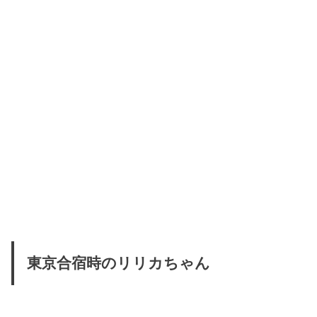
東京合宿時のリリカちゃん