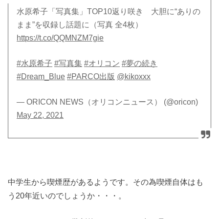
水原希子「写真集」TOP10返り咲き 大胆に“ありの
まま”を収録し話題に（写真 全4枚）
https://t.co/QQMNZM7gie
#水原希子
#写真集
#オリコン
#夢の続き
#Dream_Blue
#PARCO出版
@kikoxxx
— ORICON NEWS（オリコンニュース） (@oricon)
May 22, 2021
中学生から喫煙歴があるようです。その為喫煙自体はも
う20年近いのでしょうか・・・。