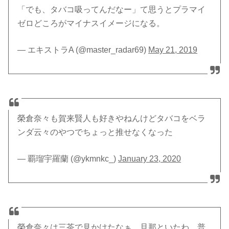
「でも、タバコ吸ってんだなー」て思うとプラマイ
ゼロどころがマイナスイメージになる。
— エキストラA (@master_radar69)
May 21, 2019
榮倉奈々も賀来賢人も好きやねんけどタバコをベラ
ンダ云々のやつでちょっと推せなくなった
— 覇瑠宇羅蘭 (@ykmnkc_)
January 23, 2020
榮倉奈々は三茶で見かけたなぁ。旦那といたわ。普