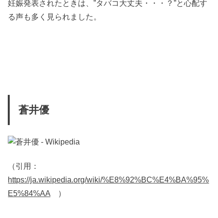
妊娠発表されたときは、”タバコ大丈夫・・・？”と心配す
る声も多く見られました。
蒼井優
（引用：
https://ja.wikipedia.org/wiki/%E8%92%BC%E4%BA%95%
E5%84%AA
）