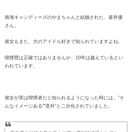
南海キャンディーズのやまちゃんと結婚された、蒼井優
さん。
彼女もまた、大のアイドル好きで知られていますよね。
喫煙歴は正確ではありませんが、10年は越えているとい
われています。
彼女が実は喫煙者だと知られるようになった時には、”そ
んなイメージある””意外”と二分化されていました。