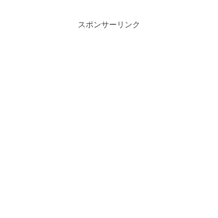
スポンサーリンク