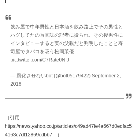
飲み屋で中年男性と日本酒を飲み路上でその男性と
ハグしてたの写真誌の記者に撮られ、その後男性に
インタビューすると実の父親だと判明したことと寿
司屋でタバコを吸う松岡茉優
pic.twitter.com/C7Rate0NlJ
— 風化させないbot (@bot05179422)
September 2,
2018
（引用：
https://news.yahoo.co.jp/articles/c49ad47fe4a667d0edfac5
4163c7df12869cdbb7 ）