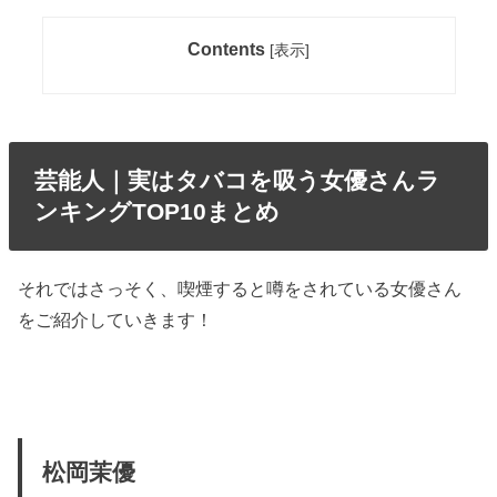
Contents
[
表示
]
芸能人｜実はタバコを吸う女優さんラ
ンキングTOP10まとめ
それではさっそく、喫煙すると噂をされている女優さん
をご紹介していきます！
松岡茉優