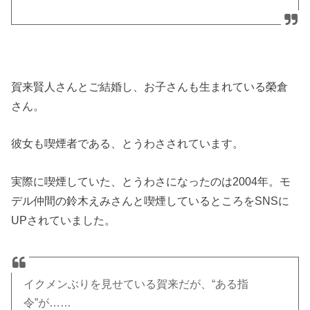
賀来賢人さんとご結婚し、お子さんも生まれている榮倉
さん。
彼女も喫煙者である、とうわさされています。
実際に喫煙していた、とうわさになったのは2004年。モ
デル仲間の鈴木えみさんと喫煙しているところをSNSに
UPされていました。
イクメンぶりを見せている賀来だが、“ある指
令”が……