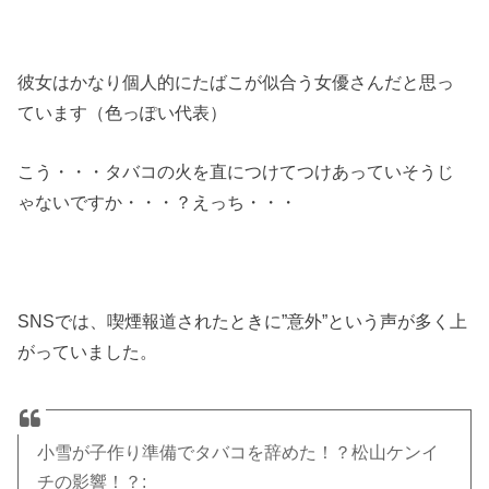
彼女はかなり個人的にたばこが似合う女優さんだと思っ
ています（色っぽい代表）
こう・・・タバコの火を直につけてつけあっていそうじ
ゃないですか・・・？えっち・・・
SNSでは、喫煙報道されたときに”意外”という声が多く上
がっていました。
小雪が子作り準備でタバコを辞めた！？松山ケンイ
チの影響！？: