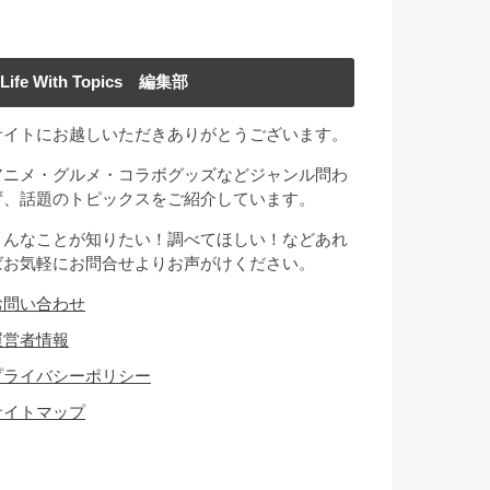
Life With Topics 編集部
サイトにお越しいただきありがとうございます。
アニメ・グルメ・コラボグッズなどジャンル問わ
ず、話題のトピックスをご紹介しています。
こんなことが知りたい！調べてほしい！などあれ
ばお気軽にお問合せよりお声がけください。
お問い合わせ
運営者情報
プライバシーポリシー
サイトマップ