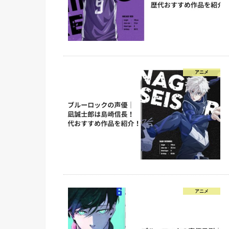
アニメ
アニメ