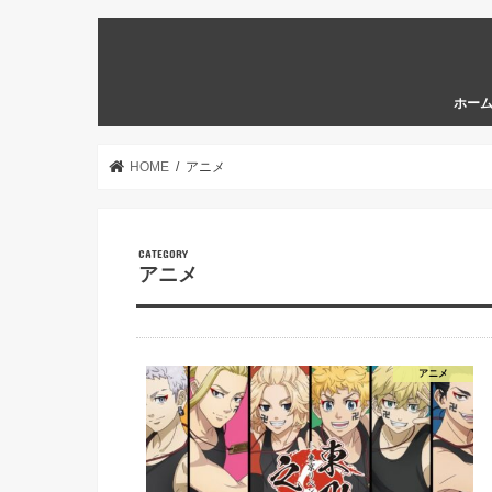
ホー
HOME
アニメ
アニメ
アニメ