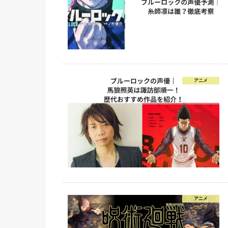
アニメ
アニメ