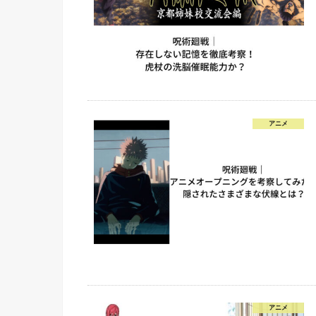
アニメ
アニメ