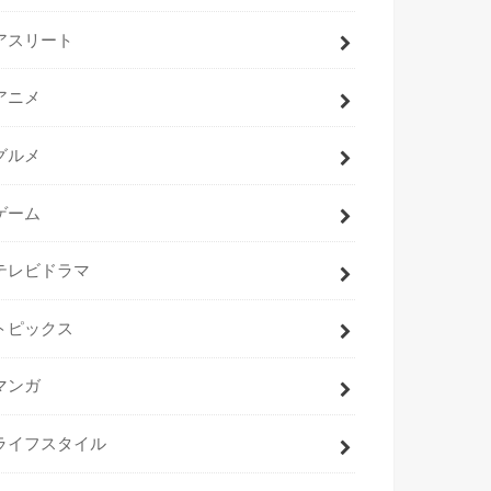
アスリート
アニメ
グルメ
ゲーム
テレビドラマ
トピックス
マンガ
ライフスタイル