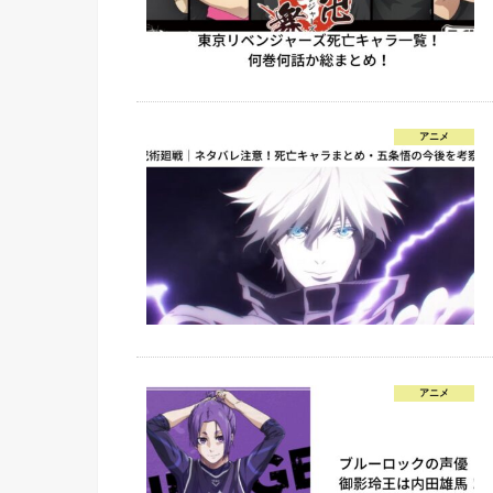
アニメ
アニメ