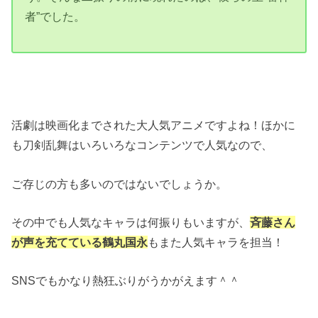
者”でした。
活劇は映画化までされた大人気アニメですよね！ほかに
も刀剣乱舞はいろいろなコンテンツで人気なので、
ご存じの方も多いのではないでしょうか。
その中でも人気なキャラは何振りもいますが、
斉藤さん
が声を充てている鶴丸国永
もまた人気キャラを担当！
SNSでもかなり熱狂ぶりがうかがえます＾＾