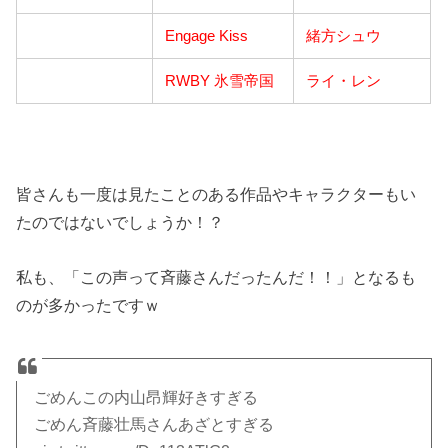
Engage Kiss
緒方シュウ
RWBY 氷雪帝国
ライ・レン
皆さんも一度は見たことのある作品やキャラクターもい
たのではないでしょうか！？
私も、「この声って斉藤さんだったんだ！！」となるも
のが多かったですｗ
ごめんこの内山昂輝好きすぎる
ごめん斉藤壮馬さんあざとすぎる