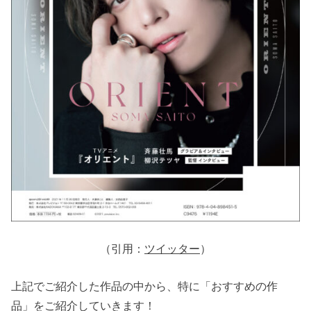
（引用：
ツイッター
）
上記でご紹介した作品の中から、特に「おすすめの作
品」をご紹介していきます！