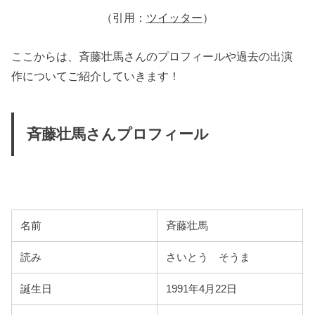
（引用：
ツイッター
）
ここからは、斉藤壮馬さんのプロフィールや過去の出演
作についてご紹介していきます！
斉藤壮馬さんプロフィール
名前
斉藤壮馬
読み
さいとう そうま
誕生日
1991年4月22日