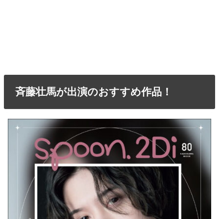
斉藤壮馬が出演のおすすめ作品！