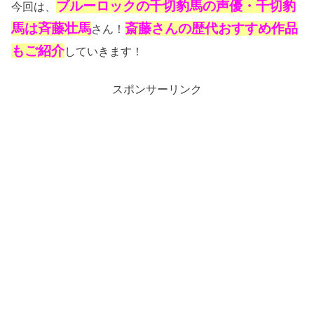
ブルーロックの千切豹馬の声優・千切豹
今回は、
馬は斉藤壮馬
斎藤さんの歴代おすすめ作品
さん！
もご紹介
していきます！
スポンサーリンク