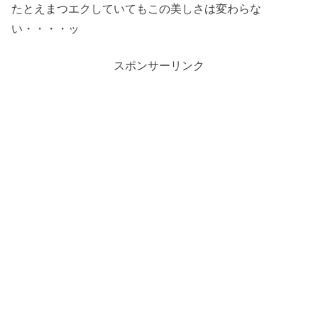
たとえまつエクしていてもこの美しさは変わらな
い・・・・ッ
スポンサーリンク