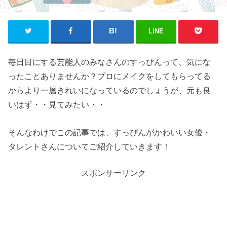
LINE
毎日目にする芸能人のみなさんのすっぴんって、気にな
ったことありませんか？プロにメイクをしてもらってる
からより一層きれいになっているのでしょうが、元も良
いはず・・見てみたい・・
そんなわけでこの記事では、すっぴんがかわいい女優・
タレントさんについてご紹介していきます！
スポンサーリンク