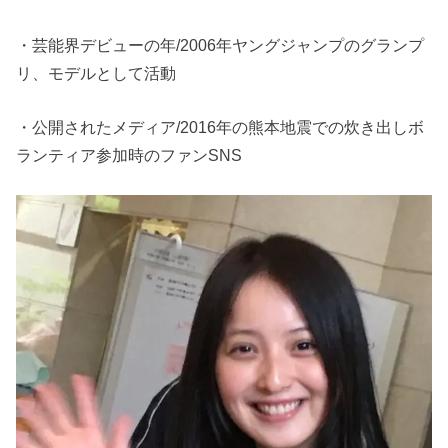
・芸能界デビューの年/2006年ヤングジャンプのグランプ
リ、モデルとして活動
・公開されたメディア/2016年の熊本地震での炊き出しボ
ランティア参加時のファンSNS