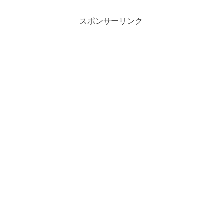
スポンサーリンク