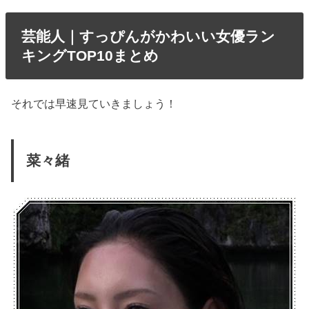
芸能人｜すっぴんがかわいい女優ラン
キングTOP10まとめ
それでは早速見ていきましょう！
菜々緒