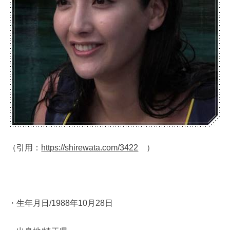
（引用：
https://shirewata.com/3422
）
・生年月日/1988年10月28日