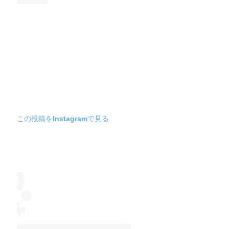
この投稿をInstagramで見る