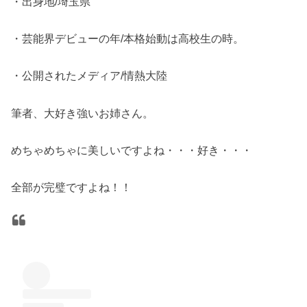
・出身地/埼玉県
・芸能界デビューの年/本格始動は高校生の時。
・公開されたメディア/情熱大陸
筆者、大好き強いお姉さん。
めちゃめちゃに美しいですよね・・・好き・・・
全部が完璧ですよね！！