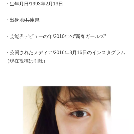
・生年月日/1993年2月13日
・出身地/兵庫県
・芸能界デビューの年/2010年の”新春ガールズ”
・公開されたメディア/2016年8月16日のインスタグラム
（現在投稿は削除）