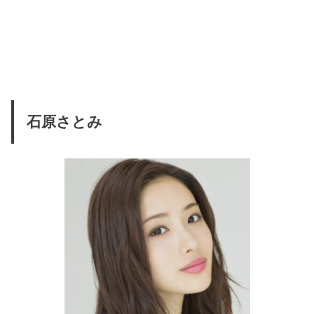
石原さとみ