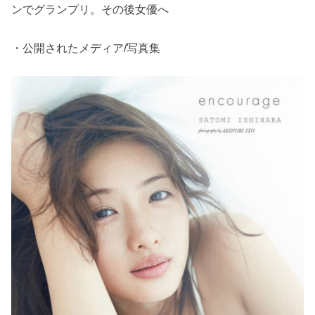
ンでグランプリ。その後女優へ
・公開されたメディア/写真集