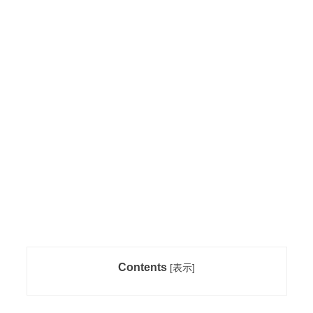
Contents
[
表示
]