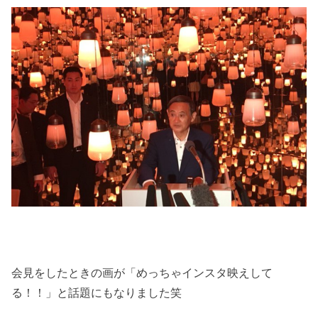
会見をしたときの画が「めっちゃインスタ映えして
る！！」と話題にもなりました笑