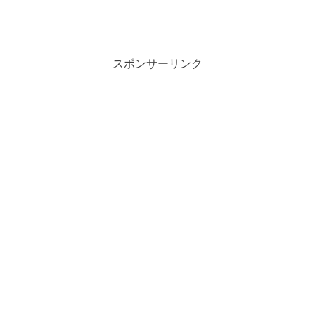
スポンサーリンク