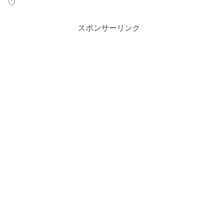
♡
スポンサーリンク