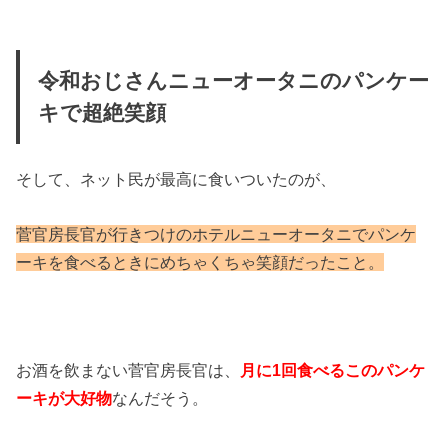
令和おじさんニューオータニのパンケー
キで超絶笑顔
そして、ネット民が最高に食いついたのが、
菅官房長官が行きつけのホテルニューオータニでパンケ
ーキを食べるときにめちゃくちゃ笑顔だったこと。
お酒を飲まない菅官房長官は、
月に1回食べるこのパンケ
ーキが大好
物
なんだそう。