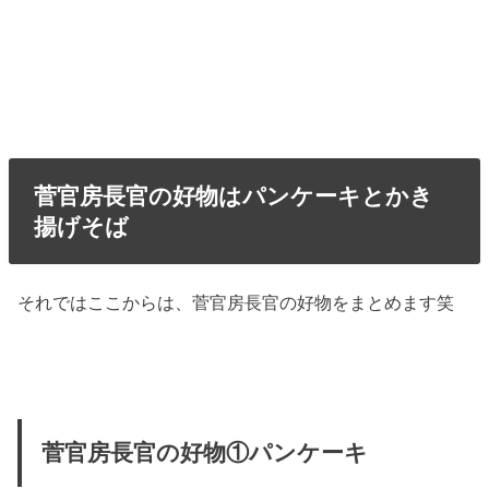
菅官房長官の好物はパンケーキとかき
揚げそば
それではここからは、菅官房長官の好物をまとめます笑
菅官房長官の好物①パンケーキ