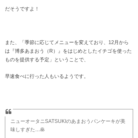
だそうですよ！
また、「季節に応じてメニューを変えており、12月から
は『博多あまおう（R）』をはじめとしたイチゴを使った
ものを提供する予定」ということで、
早速食べに行った人もいるようです。
ニューオータニSATSUKIのあまおうパンケーキが美
味しすぎた…🥞