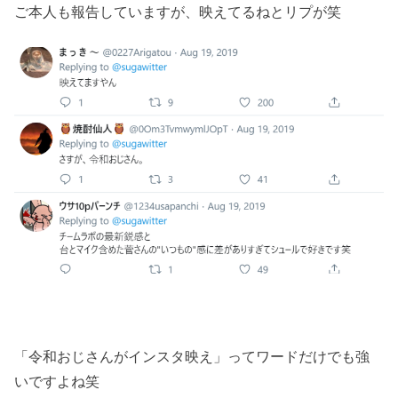
ご本人も報告していますが、映えてるねとリプが笑
「令和おじさんがインスタ映え」ってワードだけでも強
いですよね笑