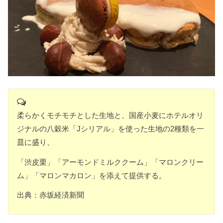
柔らかくモチモチとした生地と、国産小麦にホテルオリ
ジナルの八穀米「Jシリアル」を使った生地の2種類を一
皿に盛り、
「渋皮栗」「アーモンドミルククーム」「マロンクリー
ム」「マロンマカロン」を添えて提供する。
出典：赤坂経済新聞