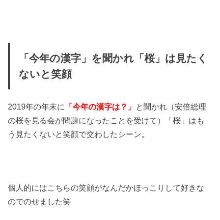
「今年の漢字」を聞かれ「桜」は見たく
ないと笑顔
2019年の年末に
「今年の漢字は？」
と聞かれ（安倍総理
の桜を見る会が問題になったことを受けて）「桜」はも
う見たくないと笑顔で交わしたシーン。
個人的にはこちらの笑顔がなんだかほっこりして好きな
のでのせました笑