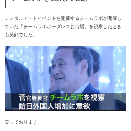
デジタルアートイベントを開催するチームラボが開催し
ていた「チームラボボーダレスお台場」を視察したとき
も笑顔でした。
笑っております。