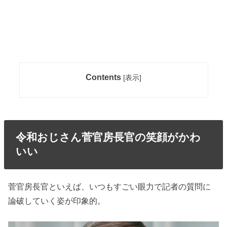
Contents
[
表示
]
令和おじさん菅官房長官の笑顔がかわ
いい
菅官房長官といえば、いつもすごい眼力で記者の質問に
論破していく姿が印象的。