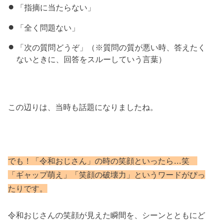
「指摘に当たらない」
「全く問題ない」
「次の質問どうぞ」（※質問の質が悪い時、答えたく
ないときに、回答をスルーしていう言葉）
この辺りは、当時も話題になりましたね。
でも！「令和おじさん」の時の笑顔といったら…笑
「ギャップ萌え」「笑顔の破壊力」というワードがぴっ
たりです。
令和おじさんの笑顔が見えた瞬間を、シーンとともにど