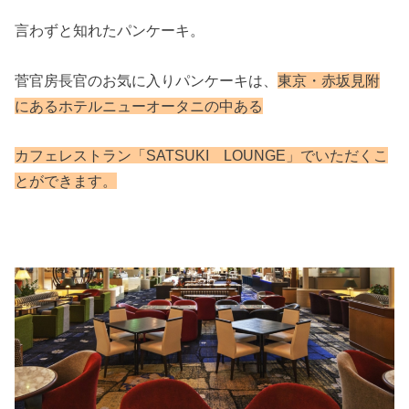
言わずと知れたパンケーキ。
菅官房長官のお気に入りパンケーキは、
東京・赤坂見附
にあるホテルニューオータニの中ある
カフェレストラン「SATSUKI LOUNGE」でいただくこ
とができます。