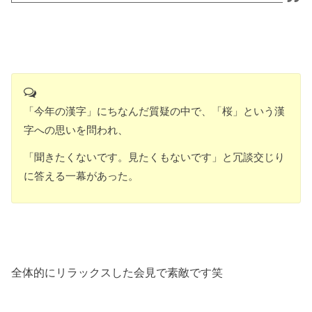
「今年の漢字」にちなんだ質疑の中で、「桜」という漢
字への思いを問われ、
「聞きたくないです。見たくもないです」と冗談交じり
に答える一幕があった。
全体的にリラックスした会見で素敵です笑