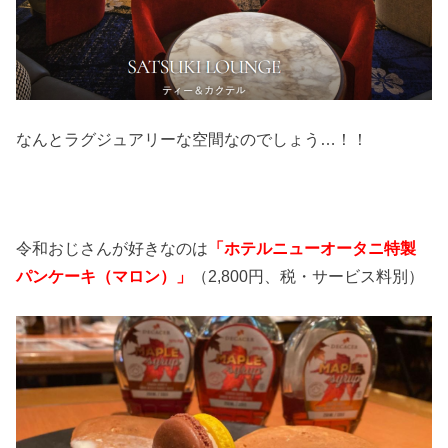
なんとラグジュアリーな空間なのでしょう…！！
令和おじさんが好きなのは
「ホテルニューオータニ特製
パンケーキ（マロン）」
（2,800円、税・サービス料別）