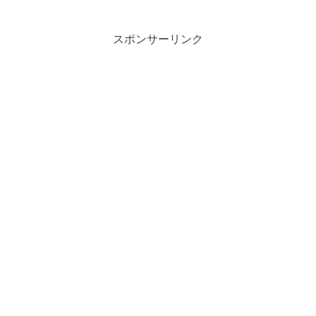
スポンサーリンク