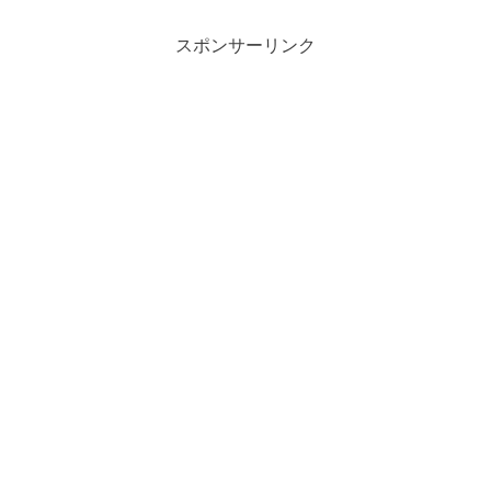
スポンサーリンク