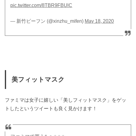
pic.twitter.com/8TBR9FBUlC
— 新竹ビーフン (@xinzhu_mifen)
May 18, 2020
美フィットマスク
ファミマは女子に嬉しい「美しフィットマスク」をゲッ
トしたというツイートも良く見かけます！