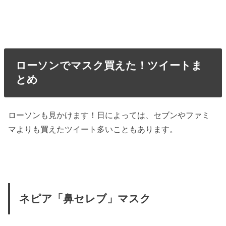
ローソンでマスク買えた！ツイートま
とめ
ローソンも見かけます！日によっては、セブンやファミ
マよりも買えたツイート多いこともあります。
ネピア「鼻セレブ」マスク