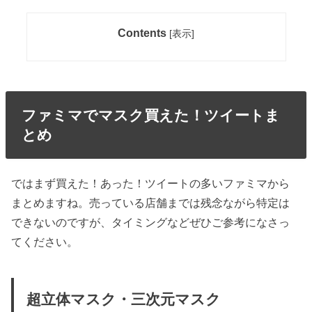
Contents
[
表示
]
ファミマでマスク買えた！ツイートま
とめ
ではまず買えた！あった！ツイートの多いファミマから
まとめますね。売っている店舗までは残念ながら特定は
できないのですが、タイミングなどぜひご参考になさっ
てください。
超立体マスク・三次元マスク