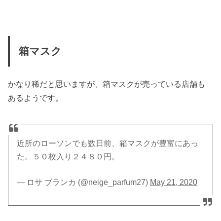
箱マスク
かなり稀だと思いますが、箱マスクが売っている店舗も
あるようです。
近所のローソンでも数日前、箱マスクが豊富にあっ
た。５０枚入り２４８０円。
— ロサ ブランカ (@neige_parfum27)
May 21, 2020