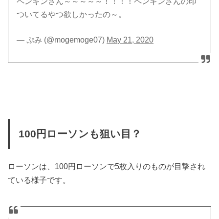
ペンギンさん～～～～～！！！！ペンギンさんの印
ついてるやつ欲しかったの～。
— ぷみ (@mogemoge07)
May 21, 2020
100円ローソンも狙い目？
ローソンは、100円ローソンで5枚入りのものが目撃され
ている様子です。