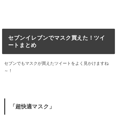
セブンイレブンでマスク買えた！ツイ
ートまとめ
セブンでもマスクが買えたツイートをよく見かけますね
～！
「超快適マスク」