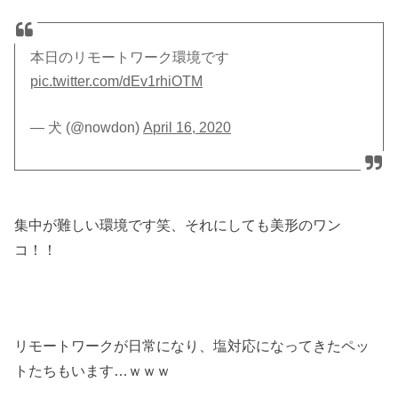
本日のリモートワーク環境です
pic.twitter.com/dEv1rhiOTM
— 犬 (@nowdon)
April 16, 2020
集中が難しい環境です笑、それにしても美形のワン
コ！！
リモートワークが日常になり、塩対応になってきたペッ
トたちもいます…ｗｗｗ