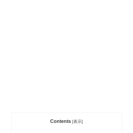
Contents
[
表示
]