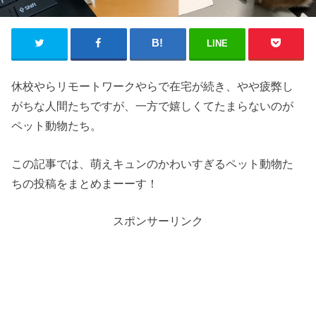
LINE
休校やらリモートワークやらで在宅が続き、やや疲弊し
がちな人間たちですが、一方で嬉しくてたまらないのが
ペット動物たち。
この記事では、萌えキュンのかわいすぎるペット動物た
ちの投稿をまとめまーーす！
スポンサーリンク