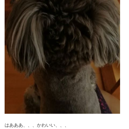
はあああ、、、かわいい、、、