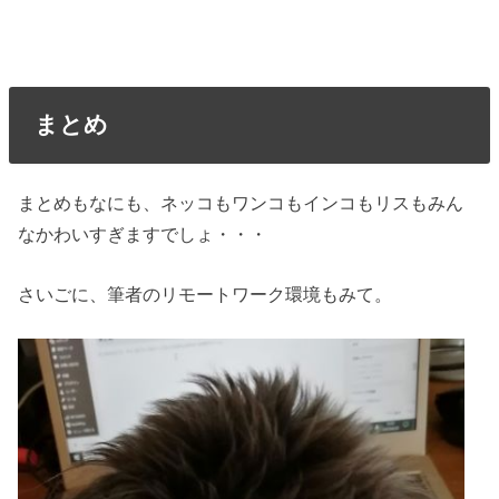
まとめ
まとめもなにも、ネッコもワンコもインコもリスもみん
なかわいすぎますでしょ・・・
さいごに、筆者のリモートワーク環境もみて。