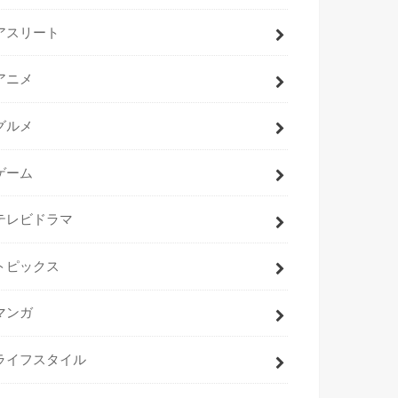
アスリート
アニメ
グルメ
ゲーム
テレビドラマ
トピックス
マンガ
ライフスタイル