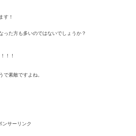
ます！
なった方も多いのではないでしょうか？
ん
！！！
うで素敵ですよね。
ポンサーリンク