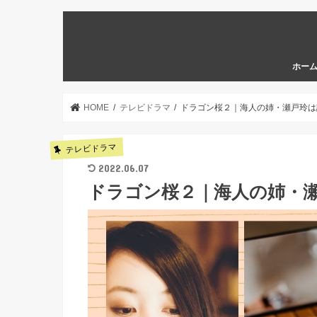
ホー
HOME
テレビドラマ
ドラゴン桜２｜海人の姉・瀬戸玲は
テレビドラマ
2022.06.07
ドラゴン桜２｜海人の姉・