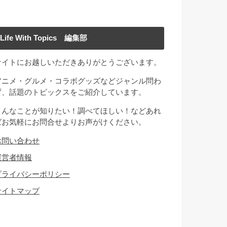
Life With Topics 編集部
サイトにお越しいただきありがとうございます。
アニメ・グルメ・コラボグッズなどジャンル問わ
ず、話題のトピックスをご紹介しています。
こんなことが知りたい！調べてほしい！などあれ
ばお気軽にお問合せよりお声がけください。
お問い合わせ
運営者情報
プライバシーポリシー
サイトマップ