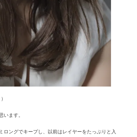
）
思います。
ミロングでキープし、以前はレイヤーをたっぷりと入