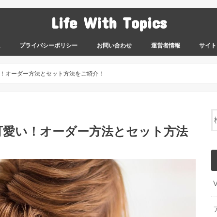
Life With Topics
ム
プライバシーポリシー
お問い合わせ
運営者情報
サイト
！オーダー方法とセット方法をご紹介！
可愛い！オーダー方法とセット方法