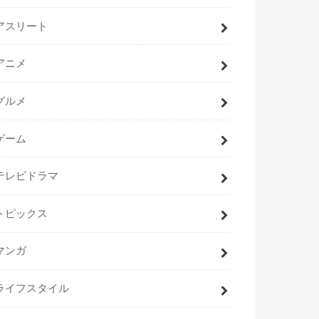
アスリート
アニメ
グルメ
ゲーム
テレビドラマ
トピックス
マンガ
ライフスタイル