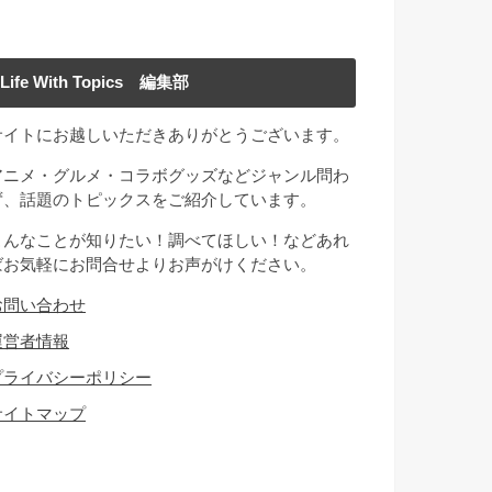
Life With Topics 編集部
サイトにお越しいただきありがとうございます。
アニメ・グルメ・コラボグッズなどジャンル問わ
ず、話題のトピックスをご紹介しています。
こんなことが知りたい！調べてほしい！などあれ
ばお気軽にお問合せよりお声がけください。
お問い合わせ
運営者情報
プライバシーポリシー
サイトマップ