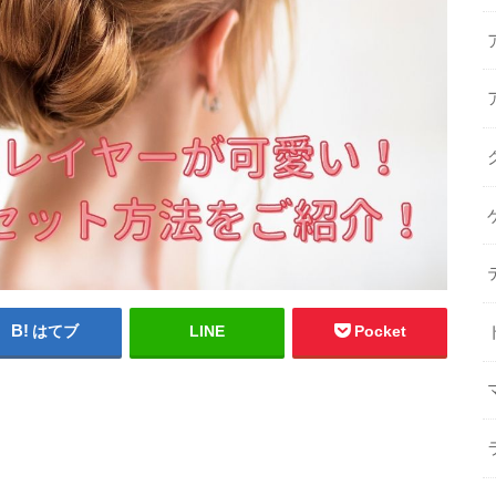
はてブ
LINE
Pocket