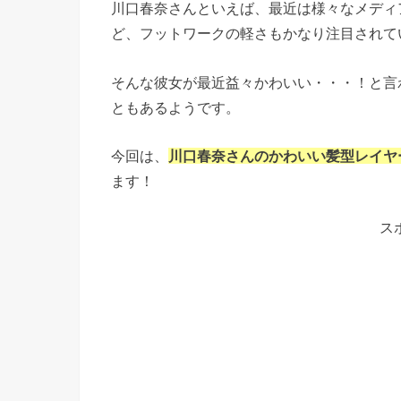
川口春奈さんといえば、最近は様々なメディ
ど、フットワークの軽さもかなり注目されて
そんな彼女が最近益々かわいい・・・！と言
ともあるようです。
今回は、
川口春奈さんのかわいい髪型レイヤ
ます！
ス