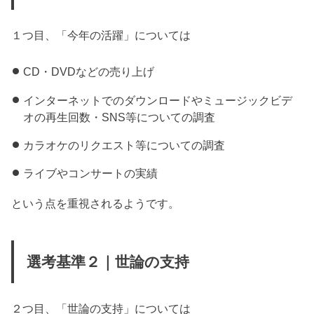
１つ目、「今年の活躍」については
CD・DVDなどの売り上げ
インターネットでのダウンロードやミュージックビデ
オの再生回数・SNS等についての調査
カラオケのリクエスト等についての調査
ライブやコンサートの実績
という点を重視されるようです。
選考基準２｜世論の支持
２つ目、「世論の支持」については