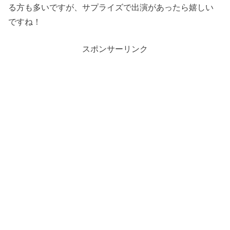
る方も多いですが、サプライズで出演があったら嬉しい
ですね！
スポンサーリンク