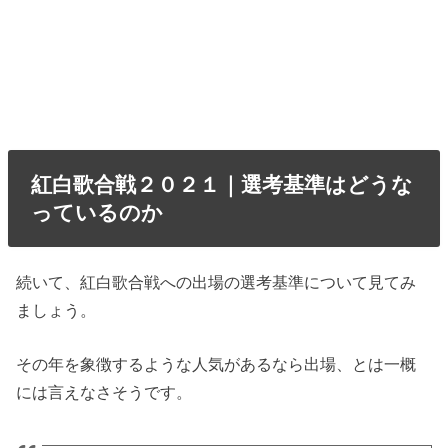
紅白歌合戦２０２１｜選考基準はどうな
っているのか
続いて、紅白歌合戦への出場の選考基準について見てみ
ましょう。
その年を象徴するような人気があるなら出場、とは一概
には言えなさそうです。