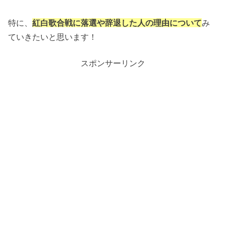
特に、
紅白歌合戦に落選や辞退した人の理由について
み
ていきたいと思います！
スポンサーリンク