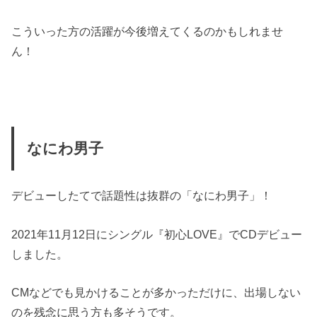
こういった方の活躍が今後増えてくるのかもしれませ
ん！
なにわ男子
デビューしたてで話題性は抜群の「なにわ男子」！
2021年11月12日にシングル『初心LOVE』でCDデビュー
しました。
CMなどでも見かけることが多かっただけに、出場しない
のを残念に思う方も多そうです。