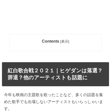
Contents
[
表示
]
紅白歌合戦２０２１｜ヒゲダンは落選？
辞退？他のアーティストも話題に
今年も映画の主題歌を歌ったことなど、多くの話題を集
めた歌手でも出場しないアーティストもいらっしゃいま
す。