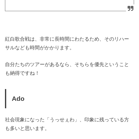
紅白歌合戦は、非常に長時間にわたるため、そのリハー
サルなども時間がかかります。
自分たちのツアーがあるなら、そちらを優先ということ
も納得ですね！
Ado
社会現象になった「うっせぇわ」、印象に残っている方
も多いと思います。