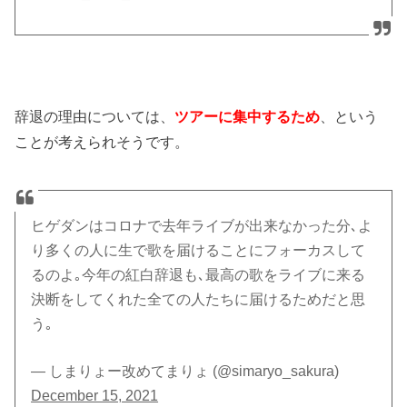
辞退の理由については、
ツアーに集中するため
、という
ことが考えられそうです。
ヒゲダンはコロナで去年ライブが出来なかった分､よ
り多くの人に生で歌を届けることにフォーカスして
るのよ｡今年の紅白辞退も､最高の歌をライブに来る
決断をしてくれた全ての人たちに届けるためだと思
う｡
— しまりょー改めてまりょ (@simaryo_sakura)
December 15, 2021