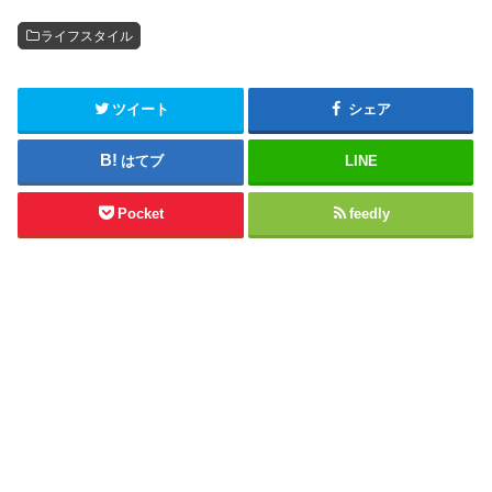
ライフスタイル
ツイート
シェア
はてブ
LINE
Pocket
feedly