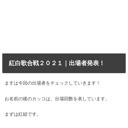
紅白歌合戦２０２１｜出場者発表！
ますは今回の出場者をチェックしていきます！
お名前の後のカッコは、出場回数を表しています。
まずは紅組です。