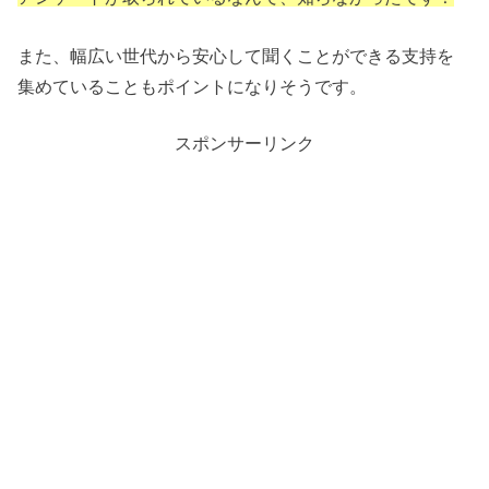
また、幅広い世代から安心して聞くことができる支持を
集めていることもポイントになりそうです。
スポンサーリンク