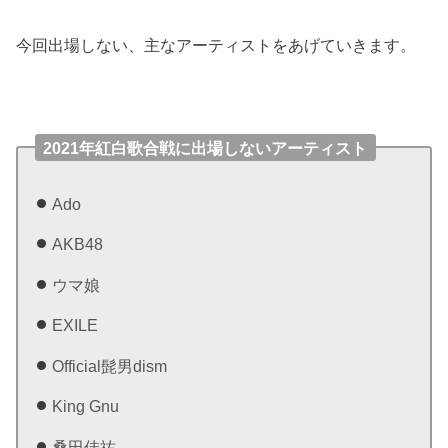
今回出場しない、主なアーティストをあげていきます。
2021年紅白歌合戦に出場しないアーティスト
Ado
AKB48
ウマ娘
EXILE
Official髭男dism
King Gnu
桑田佳祐