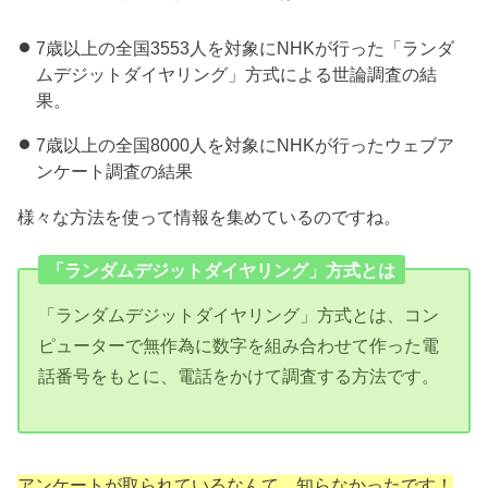
7歳以上の全国3553人を対象にNHKが行った「ランダ
ムデジットダイヤリング」方式による世論調査の結
果。
7歳以上の全国8000人を対象にNHKが行ったウェブア
ンケート調査の結果
様々な方法を使って情報を集めているのですね。
「ランダムデジットダイヤリング」方式とは
「ランダムデジットダイヤリング」方式とは、コン
ピューターで無作為に数字を組み合わせて作った電
話番号をもとに、電話をかけて調査する方法です。
アンケートが取られているなんて、知らなかったです！