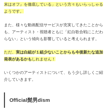
末はオフ』を徹底している」という方々もいらっしゃる
ようです。
また、様々な動画配信サービスが充実してきたことから
も、アーティスト・視聴者ともに「紅白歌合戦にこだわ
らない」という傾向も影響していると考えられます。
ただ、
実は白組が１組少ないことからも今後新たな追加
発表があるかも
しれません！
いくつかのアーティストについて、もう少し詳しくご紹
介していきます。
Official髭男dism