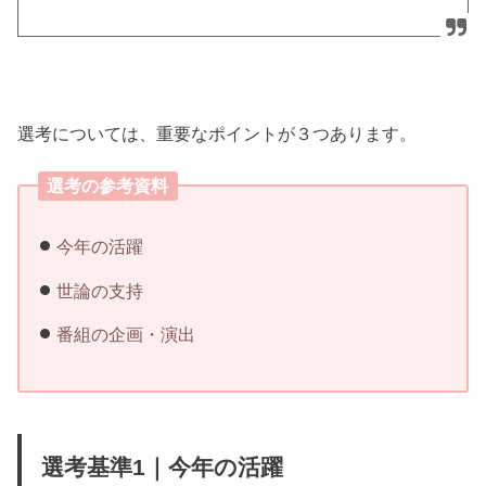
選考については、重要なポイントが３つあります。
選考の参考資料
今年の活躍
世論の支持
番組の企画・演出
選考基準1｜今年の活躍