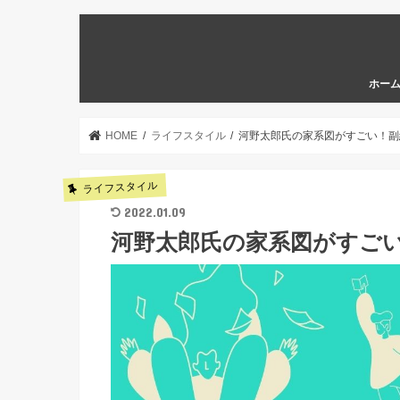
ホー
HOME
ライフスタイル
河野太郎氏の家系図がすごい！副
ライフスタイル
2022.01.09
河野太郎氏の家系図がすご