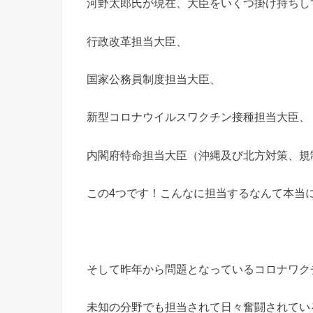
河野太郎氏が現在、大臣をいくつ掛け持ちし
行政改革担当大臣、
国家公務員制度担当大臣、
新型コロナウイルスワクチン接種担当大臣、
内閣府特命担当大臣（沖縄及び北方対策、規
この4つです！こんなに担当するなんて本当
そして昨年から問題となっているコロナワク
未知の分野でも担当されて日々奮闘されてい