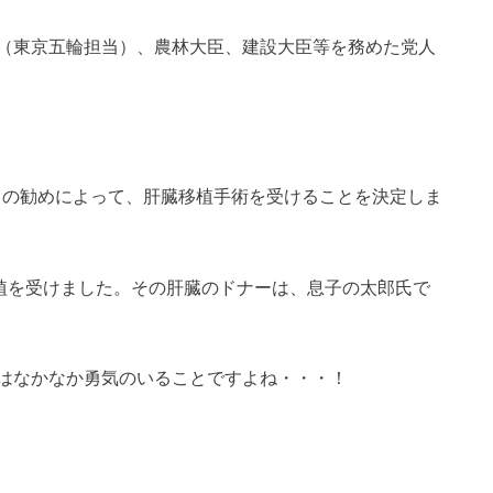
（東京五輪担当）、農林大臣、建設大臣等を務めた党人
）らの勧めによって、肝臓移植手術を受けることを決定しま
移植を受けました。その肝臓のドナーは、息子の太郎氏で
はなかなか勇気のいることですよね・・・！