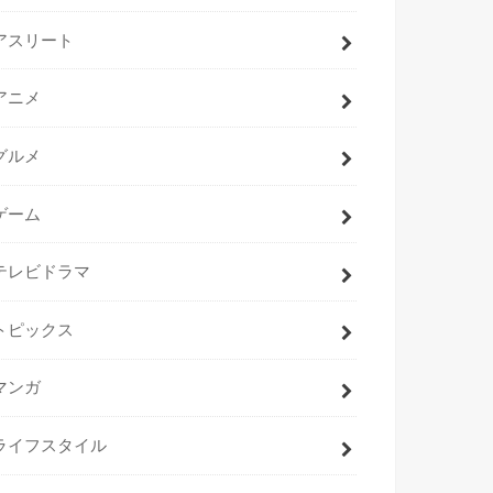
アスリート
アニメ
グルメ
ゲーム
テレビドラマ
トピックス
マンガ
ライフスタイル