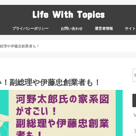
Life With Topics
ム
プライバシーポリシー
お問い合わせ
運営者情報
サイト
総理や伊藤忠創業者も！
い！副総理や伊藤忠創業者も！