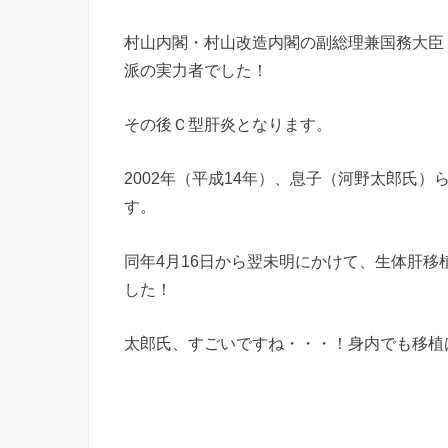
村山内閣・村山改造内閣の副総理兼国務大臣
派の実力者でした！
その後Ｃ型肝炎となります。
2002年（平成14年）、息子（河野太郎氏
す。
同年4月16日から翌未明にかけて、生体肝
した！
太郎氏、すごいですね・・・！身内でも移植