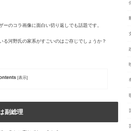
ザーのコラ画像に面白い切り返しでも話題です。
いる河野氏の家系がすごいのはご存じでしょうか？
ontents
[
表示
]
は副総理