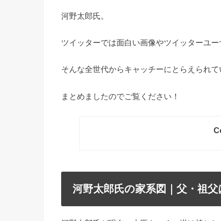
河野太郎氏。
ツイッターでは面白い画像やツイッターユー
そんな全世代からキャッチーにとらえられて
まとめましたのでご覧ください！
C
河野太郎氏の家系図｜父・祖父