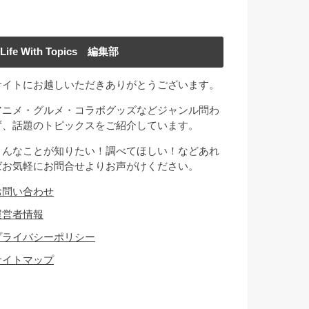
Life With Topics 編集部
サイトにお越しいただきありがとうございます。
アニメ・グルメ・コラボグッズなどジャンル問わ
ず、話題のトピックスをご紹介しています。
こんなことが知りたい！調べてほしい！などあれ
ばお気軽にお問合せよりお声がけください。
お問い合わせ
運営者情報
プライバシーポリシー
サイトマップ