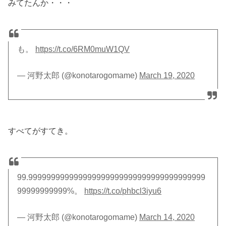
みてたんか・・・
も。
https://t.co/6RM0muW1QV
— 河野太郎 (@konotarogomame)
March 19, 2020
すべてがすてき。
99.999999999999999999999999999999999999999
99999999999%。
https://t.co/phbcl3iyu6
— 河野太郎 (@konotarogomame)
March 14, 2020