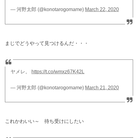
— 河野太郎 (@konotarogomame)
March 22, 2020
まじでどうやって見つけるんだ・・・
ヤメレ。
https://t.co/wmxz67K42L
— 河野太郎 (@konotarogomame)
March 21, 2020
これかわいい～ 待ち受けにしたい