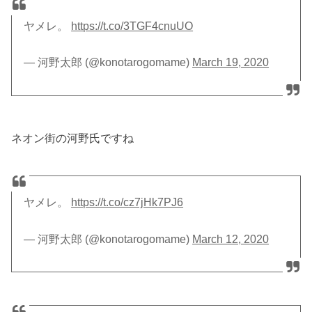
ヤメレ。
https://t.co/3TGF4cnuUO
— 河野太郎 (@konotarogomame)
March 19, 2020
ネオン街の河野氏ですね
ヤメレ。
https://t.co/cz7jHk7PJ6
— 河野太郎 (@konotarogomame)
March 12, 2020