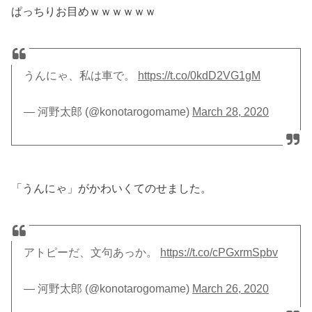
ぱっちりお目めｗｗｗｗｗｗ
うんにゃ、私は車で。
https://t.co/0kdD2VG1gM
— 河野太郎 (@konotarogomame)
March 28, 2020
「うんにゃ」がかわいくてのせました。
アトピーだ、文句あっか。
https://t.co/cPGxrmSpbv
— 河野太郎 (@konotarogomame)
March 26, 2020