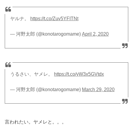
ヤルナ。
https://t.co/Zuv5YFITNt
— 河野太郎 (@konotarogomame)
April 2, 2020
うるさい、ヤメレ。
https://t.co/yW3x5GVtdx
— 河野太郎 (@konotarogomame)
March 29, 2020
言われたい。ヤメレと。。。