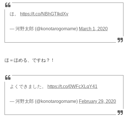
ほ。
https://t.co/NBhGTIkdXv
— 河野太郎 (@konotarogomame)
March 1, 2020
ほ＝ほめる、ですね？！
よくできました。
https://t.co/0WFcXLqY41
— 河野太郎 (@konotarogomame)
February 29, 2020