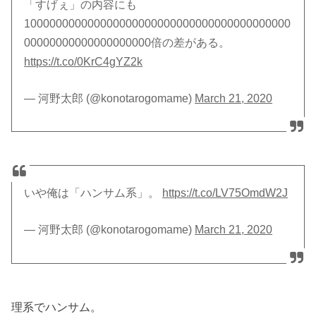
「すげぇ」の内容にも
100000000000000000000000000000000000000000
00000000000000000000倍の差がある。
https://t.co/0KrC4gYZ2k
— 河野太郎 (@konotarogomame)
March 21, 2020
いや俺は「ハンサム系」。
https://t.co/LV75OmdW2J
— 河野太郎 (@konotarogomame)
March 21, 2020
理系でハンサム。