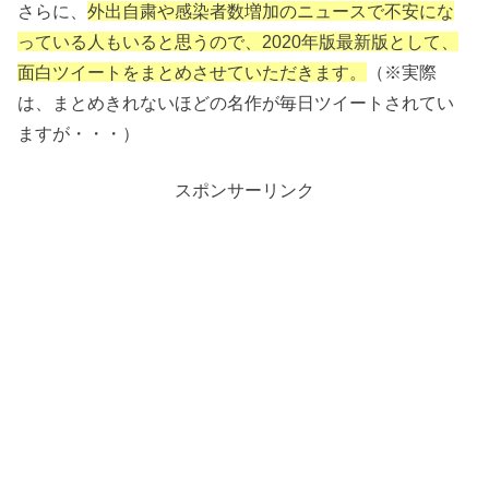
さらに、
外出自粛や感染者数増加のニュースで不安にな
っている人もいると思うので、2020年版最新版として、
面白ツイートをまとめさせていただきます。
（※実際
は、まとめきれないほどの名作が毎日ツイートされてい
ますが・・・）
スポンサーリンク