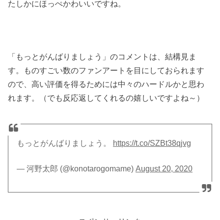
たしかにほっぺかわいいですね。
「もっとがんばりましょう」のコメントは、結構見ま
す。ものすごい数のファンアートを目にしておられます
ので、高い評価を得るためには中々のハードルかと思わ
れます。（でも反応返してくれるの嬉しいですよね～）
もっとがんばりましょう。
https://t.co/SZBt38qjvg
— 河野太郎 (@konotarogomame)
August 20, 2020