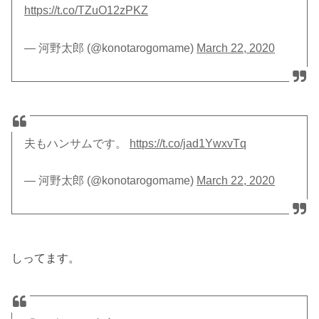
https://t.co/TZuO12zPKZ
— 河野太郎 (@konotarogomame)
March 22, 2020
夫もハンサムです。
https://t.co/jad1YwxvTq
— 河野太郎 (@konotarogomame)
March 22, 2020
しってます。