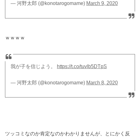
— 河野太郎 (@konotarogomame)
March 9, 2020
ｗｗｗｗ
我が子を信じよう。
https://t.co/tuvlb5DTpS
— 河野太郎 (@konotarogomame)
March 8, 2020
ツッコミなのか肯定なのかわかりませんが、とにかく反