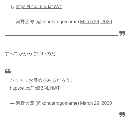
も
https://t.co/TrHZIJt5Wz
— 河野太郎 (@konotarogomame)
March 29, 2020
すべてがかっこいいのだ
パッチリお目めがあるだろう。
https://t.co/TbBBNLHtAT
— 河野太郎 (@konotarogomame)
March 29, 2020