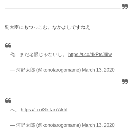
副大臣にもつっこむ。なかよしですねえ
俺、まだ老眼じゃないし。
https://t.co/4kPtsJlilw
— 河野太郎 (@konotarogomame)
March 13, 2020
へ。
https://t.co/SkTar7Akhf
— 河野太郎 (@konotarogomame)
March 13, 2020