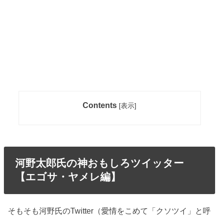
Contents
[
表示
]
河野太郎氏の神おもしろツイッター
【エゴサ・ヤメレ編】
そもそも河野氏のTwitter（愛情をこめて「クソツイ」と呼