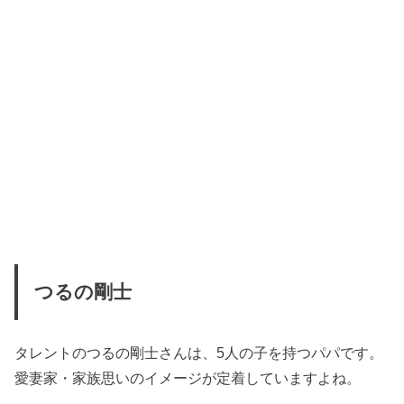
つるの剛士
タレントのつるの剛士さんは、5人の子を持つパパです。
愛妻家・家族思いのイメージが定着していますよね。