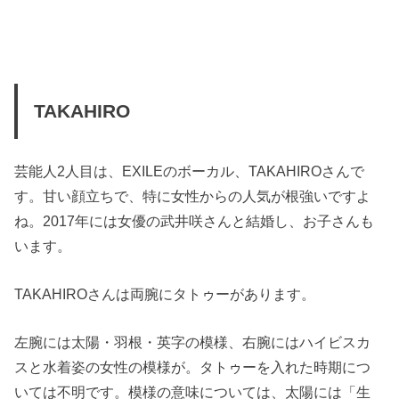
TAKAHIRO
芸能人2人目は、EXILEのボーカル、TAKAHIROさんで
す。甘い顔立ちで、特に女性からの人気が根強いですよ
ね。2017年には女優の武井咲さんと結婚し、お子さんも
います。
TAKAHIROさんは両腕にタトゥーがあります。
左腕には太陽・羽根・英字の模様、右腕にはハイビスカ
スと水着姿の女性の模様が。タトゥーを入れた時期につ
いては不明です。模様の意味については、太陽には「生