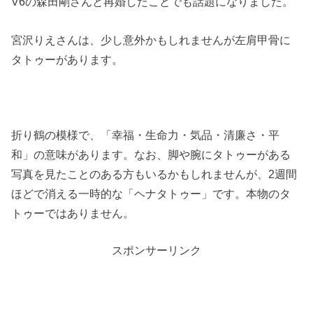
V6の森田剛さんと再婚したことでも話題になりました。
宮沢りえさんは、少し意外かもしれませんが左肩甲骨に
タトゥーがあります。
折り鶴の模様で、「幸福・生命力・気品・清廉さ・平
和」の意味があります。なお、脚や腕にタトゥーがある
写真を見たことのある方もいるかもしれませんが、2週間
ほどで消える一時的な「ヘナタトゥー」です。本物のタ
トゥーではありません。
スポンサーリンク