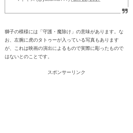
獅子の模様には「守護・魔除け」の意味があります。な
お、左腕に虎のタトゥーが入っている写真もあります
が、これは映画の演出によるもので実際に彫ったもので
はないとのことです。
スポンサーリンク