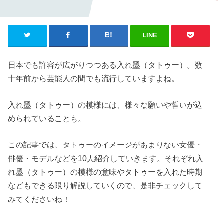
LINE
日本でも許容が広がりつつある入れ墨（タトゥー）。数
十年前から芸能人の間でも流行していますよね。
入れ墨（タトゥー）の模様には、様々な願いや誓いが込
められていることも。
この記事では、タトゥーのイメージがあまりない女優・
俳優・モデルなどを10人紹介していきます。それぞれ入
れ墨（タトゥー）の模様の意味やタトゥーを入れた時期
などもできる限り解説していくので、是非チェックして
みてくださいね！