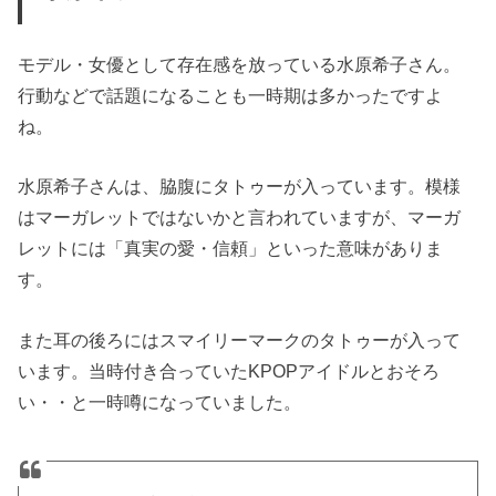
モデル・女優として存在感を放っている水原希子さん。
行動などで話題になることも一時期は多かったですよ
ね。
水原希子さんは、脇腹にタトゥーが入っています。模様
はマーガレットではないかと言われていますが、マーガ
レットには「真実の愛・信頼」といった意味がありま
す。
また耳の後ろにはスマイリーマークのタトゥーが入って
います。当時付き合っていたKPOPアイドルとおそろ
い・・と一時噂になっていました。