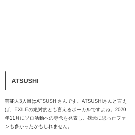
ATSUSHI
芸能人3人目はATSUSHIさんです。ATSUSHIさんと言え
ば、EXILEの絶対的とも言えるボーカルですよね。2020
年11月にソロ活動への専念を発表し、残念に思ったファ
ンも多かったかもしれません。