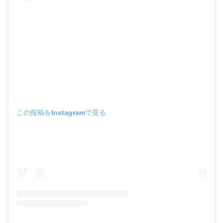
この投稿をInstagramで見る