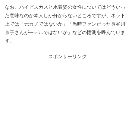
なお、ハイビスカスと水着姿の女性についてはどういっ
た意味なのか本人しか分からないところですが、ネット
上では「元カノではないか」「当時ファンだった長谷川
京子さんがモデルではないか」などの憶測を呼んでいま
す。
スポンサーリンク