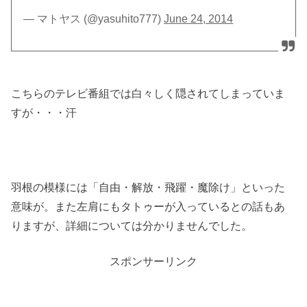
— マトヤス (@yasuhito777)
June 24, 2014
こちらのテレビ番組では白々しく隠されてしまっていま
すが・・・汗
羽根の模様には「自由・解放・飛躍・魔除け」といった
意味が。また左肩にもタトゥーが入っているとの話もあ
りますが、詳細については分かりませんでした。
スポンサーリンク