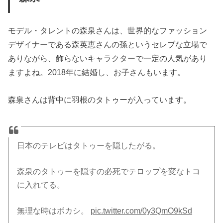
モデル・タレントの森泉さんは、世界的なファッション
デザイナーである森英恵さんの孫というセレブな立場で
ありながら、飾らないキャラクターで一定の人気があり
ますよね。2018年に結婚し、お子さんもいます。
森泉さんは背中に羽根のタトゥーが入っています。
日本のテレビはタトゥーを隠したがる。
森泉のタトゥーを隠すの必死でテロップを変なトコ
に入れてる。
無理な時はボカシ。
pic.twitter.com/0y3QmO9kSd