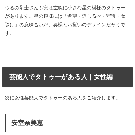
つるの剛士さんも実は左腕に小さな星の模様のタトゥー
があります。星の模様には「希望・道しるべ・守護・魔
除け」の意味合いが。奥様とお揃いのデザインだそうで
す。
芸能人でタトゥーがある人｜女性編
次に女性芸能人でタトゥーのある人をご紹介します。
安室奈美恵