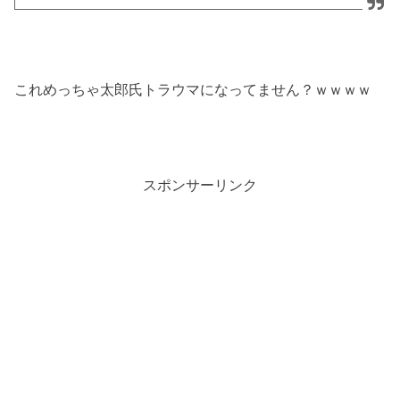
これめっちゃ太郎氏トラウマになってません？ｗｗｗｗ
スポンサーリンク