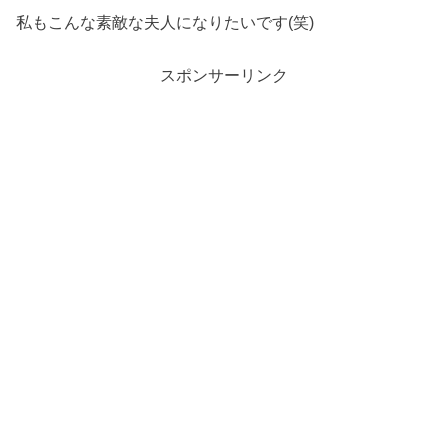
私もこんな素敵な夫人になりたいです(笑)
スポンサーリンク