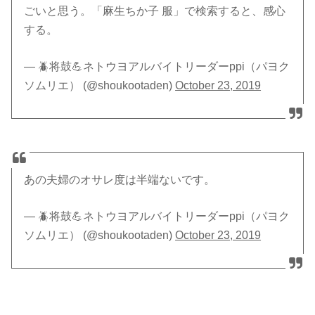
ごいと思う。「麻生ちか子 服」で検索すると、感心
する。
— 🪲将鼓💪ネトウヨアルバイトリーダーppi（パヨク
ソムリエ） (@shoukootaden)
October 23, 2019
あの夫婦のオサレ度は半端ないです。
— 🪲将鼓💪ネトウヨアルバイトリーダーppi（パヨク
ソムリエ） (@shoukootaden)
October 23, 2019