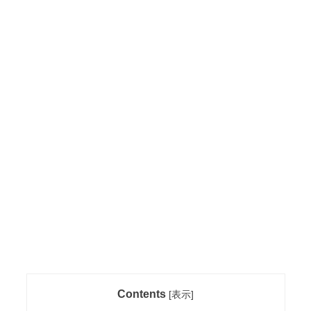
Contents
[
表示
]