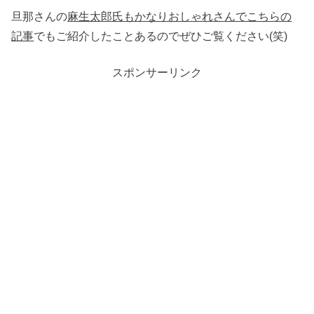
旦那さんの
麻生太郎氏もかなりおしゃれさんでこちらの
記事
でもご紹介したことあるのでぜひご覧ください(笑)
スポンサーリンク