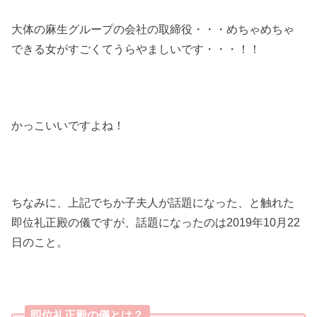
大体の麻生グループの会社の取締役・・・めちゃめちゃ
できる女がすごくてうらやましいです・・・！！
かっこいいですよね！
ちなみに、上記でちか子夫人が話題になった、と触れた
即位礼正殿の儀ですが、話題になったのは2019年10月22
日のこと。
即位礼正殿の儀とは？