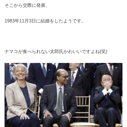
そこから交際に発展、
1983年11月3日に結婚をしたようです。
ナマコが食べられない太郎氏かわいいですよね(笑)