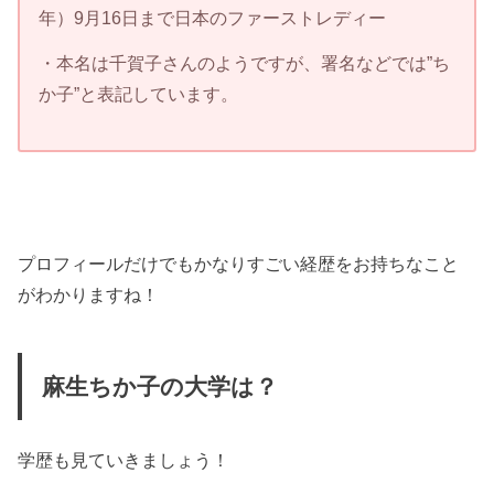
年）9月16日まで日本のファーストレディー
・本名は千賀子さんのようですが、署名などでは”ち
か子”と表記しています。
プロフィールだけでもかなりすごい経歴をお持ちなこと
がわかりますね！
麻生ちか子の大学は？
学歴も見ていきましょう！