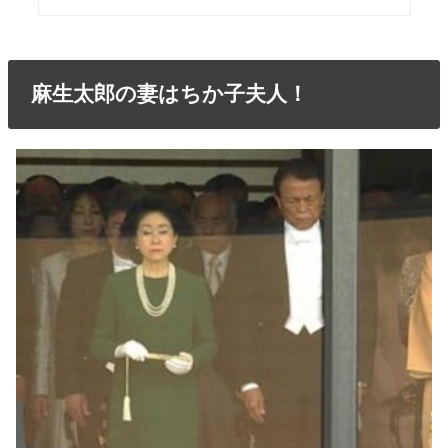
麻生太郎の妻はちか子夫人！