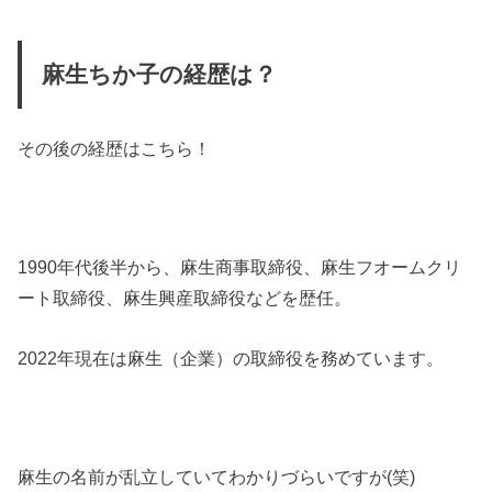
麻生ちか子の経歴は？
その後の経歴はこちら！
1990年代後半から、麻生商事取締役、麻生フオームクリ
ート取締役、麻生興産取締役などを歴任。
2022年現在は麻生（企業）の取締役を務めています。
麻生の名前が乱立していてわかりづらいですが(笑)