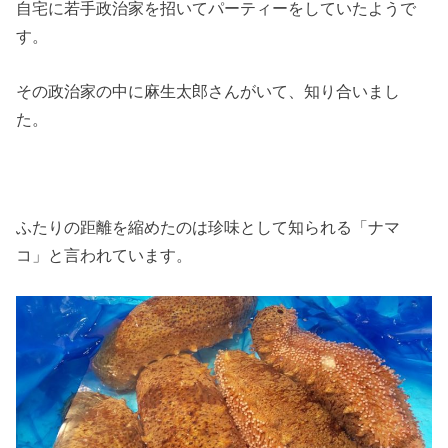
自宅に若手政治家を招いてパーティーをしていたようで
す。
その政治家の中に麻生太郎さんがいて、知り合いまし
た。
ふたりの距離を縮めたのは珍味として知られる「ナマ
コ」と言われています。