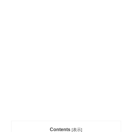
Contents
[
表示
]