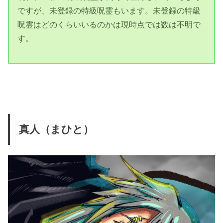
ですが、未登録の特級呪霊もいます。未登録の特級
呪霊はどのくらいいるのかは現時点では数は不明で
す。
真人（まひと）