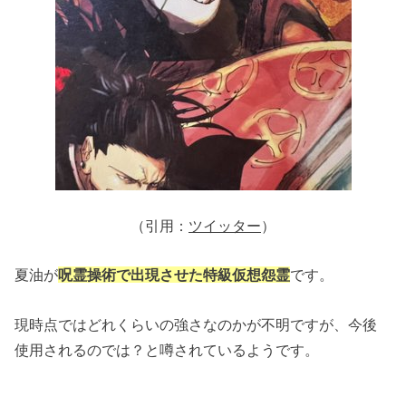
（引用：
ツイッター
）
夏油が
呪霊操術で出現させた特級仮想怨霊
です。
現時点ではどれくらいの強さなのかが不明ですが、今後
使用されるのでは？と噂されているようです。