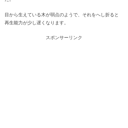
目から生えている木が弱点のようで、それをへし折ると
再生能力が少し遅くなります。
スポンサーリンク