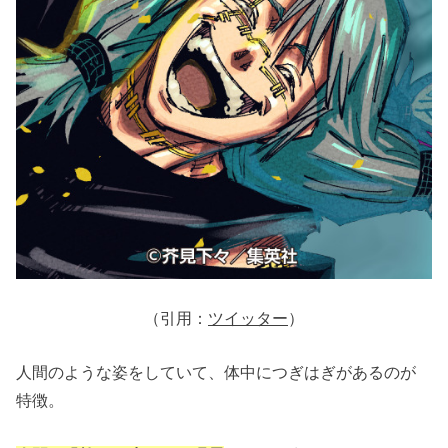
（引用：
ツイッター
）
人間のような姿をしていて、体中につぎはぎがあるのが
特徴。