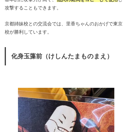
攻撃することもできます。
京都姉妹校との交流会では、里香ちゃんのおかげで東京
校が勝利しています。
化身玉藻前（けしんたまものまえ）