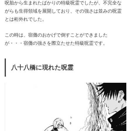
呪胎から生まれたばかりの特級呪霊でしたが、不完全な
がらも生得領域を展開しており、その強さは並みの呪霊
とは桁外れでした。
この時は、宿儺のおかげで倒すことができました
が・・・宿儺の強さを際立たせた特級呪霊です。
八十八橋に現れた呪霊