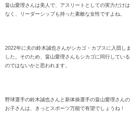
畠山愛理さんは美人で、アスリートとしての実力だけは
なく、リーダーシップも持った素敵な女性ですよね。
2022年に夫の鈴木誠也さんがシカゴ・カブスに入団しま
した。そのため、畠山愛理さんもシカゴに同行している
のではないかと思われます。
野球選手の鈴木誠也さんと新体操選手の畠山愛理さんの
お子さんは、きっとスポーツ万能で有望でしょうね！