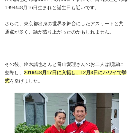
1994年8月16日生まれと誕生日も近いです。
さらに、東京都出身の世界を舞台にしたアスリートと共
通点が多く、話が盛り上がったのかもしれません。
その後、鈴木誠也さんと畠山愛理さんのお二人は順調に
交際し、
2019年8月17日に入籍し、12月3日にハワイで挙
式
を挙げました。