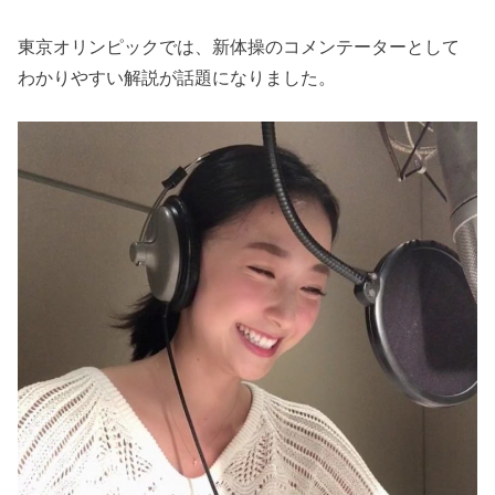
東京オリンピックでは、新体操のコメンテーターとして
わかりやすい解説が話題になりました。