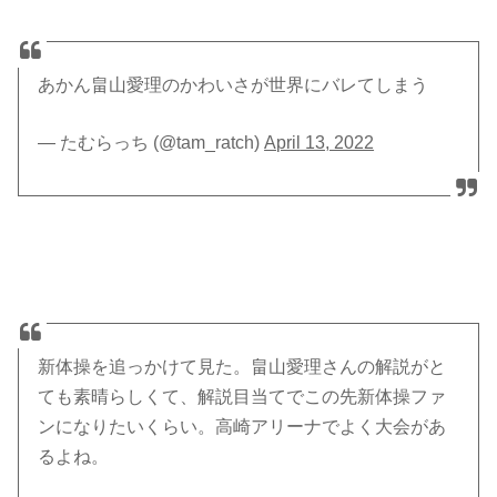
あかん畠山愛理のかわいさが世界にバレてしまう
— たむらっち (@tam_ratch)
April 13, 2022
新体操を追っかけて見た。畠山愛理さんの解説がと
ても素晴らしくて、解説目当てでこの先新体操ファ
ンになりたいくらい。高崎アリーナでよく大会があ
るよね。