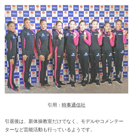
引用：
時事通信社
引退後は、新体操教室だけでなく、モデルやコメンテー
ターなど芸能活動も行っているようです。