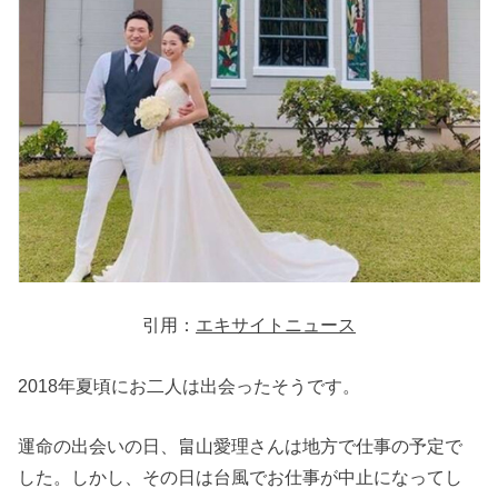
引用：
エキサイトニュース
2018年夏頃にお二人は出会ったそうです。
運命の出会いの日、畠山愛理さんは地方で仕事の予定で
した。しかし、その日は台風でお仕事が中止になってし