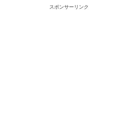
スポンサーリンク