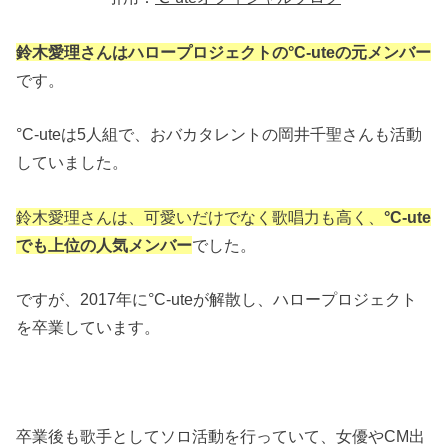
鈴木愛理さんはハロープロジェクトの°C-uteの元メンバー
です。
°C-uteは5人組で、おバカタレントの岡井千聖さんも活動
していました。
鈴木愛理さんは、可愛いだけでなく歌唱力も高く、
°C-ute
でも上位の人気メンバー
でした。
ですが、2017年に°C-uteが解散し、ハロープロジェクト
を卒業しています。
卒業後も歌手としてソロ活動を行っていて、女優やCM出