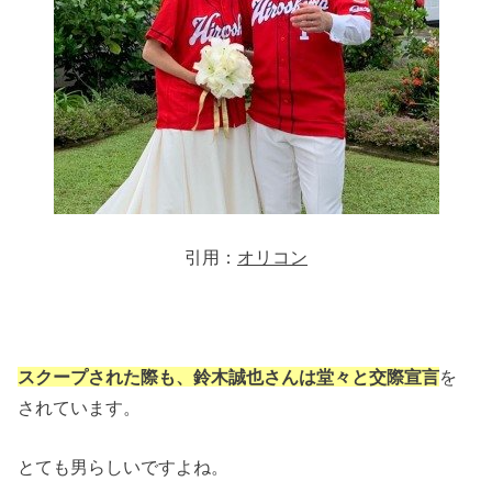
引用：
オリコン
スクープされた際も、鈴木誠也さんは堂々と交際宣言
を
されています。
とても男らしいですよね。