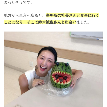
まったそうです。
地方から東京へ戻ると、
事務所の社長さんと食事に行く
ことになり、そこで鈴木誠也さんと出会い
ました。