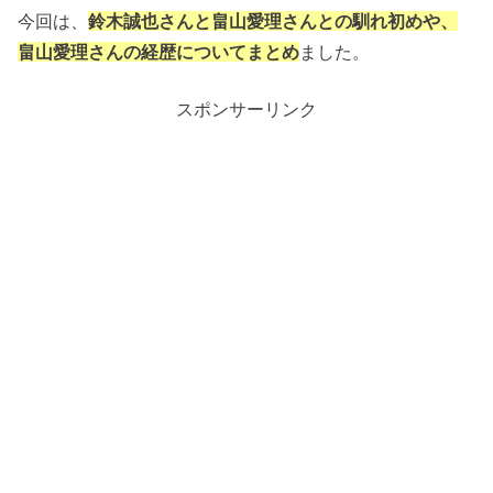
今回は、
鈴木誠也さんと畠山愛理さんとの馴れ初めや、
畠山愛理さんの経歴についてまとめ
ました。
スポンサーリンク