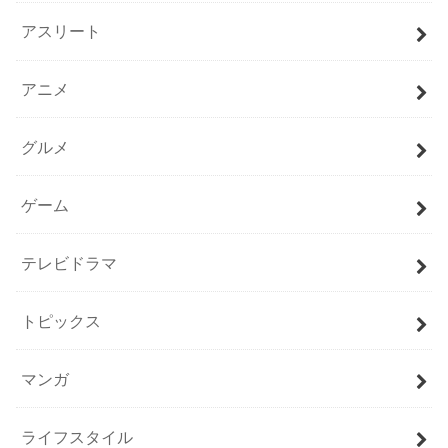
アスリート
アニメ
グルメ
ゲーム
テレビドラマ
トピックス
マンガ
ライフスタイル