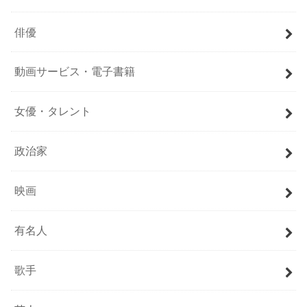
俳優
動画サービス・電子書籍
女優・タレント
政治家
映画
有名人
歌手