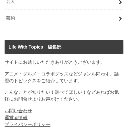
芸人
芸術
Life With Topics 編集部
サイトにお越しいただきありがとうございます。
アニメ・グルメ・コラボグッズなどジャンル問わず、話
題のトピックスをご紹介しています。
こんなことが知りたい！調べてほしい！などあればお気
軽にお問合せよりお声がけください。
お問い合わせ
運営者情報
プライバシーポリシー