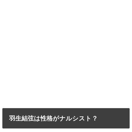
羽生結弦は性格がナルシスト？