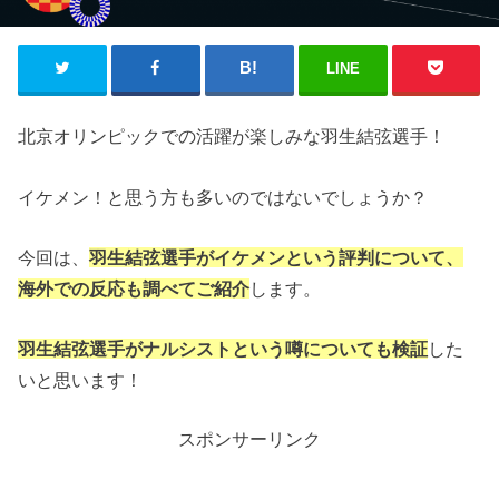
LINE
北京オリンピックでの活躍が楽しみな羽生結弦選手！
イケメン！と思う方も多いのではないでしょうか？
今回は、
羽生結弦選手がイケメンという評判について、
海外での反応も調べてご紹介
します。
羽生結弦選手がナルシストという噂についても検証
した
いと思います！
スポンサーリンク