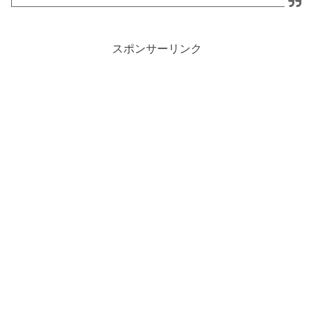
スポンサーリンク