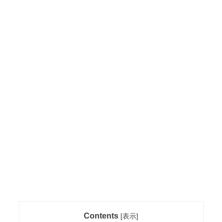
Contents
[
表示
]