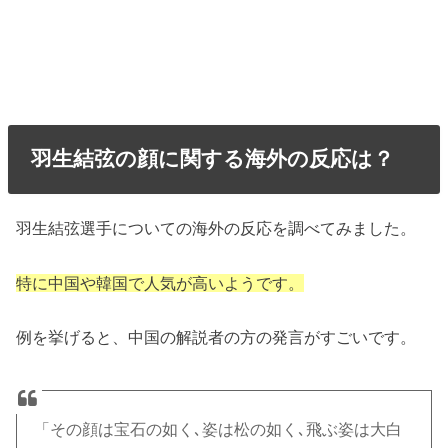
羽生結弦の顔に関する海外の反応は？
羽生結弦選手についての海外の反応を調べてみました。
特に中国や韓国で人気が高いようです。
例を挙げると、中国の解説者の方の発言がすごいです。
「その顔は宝石の如く､姿は松の如く､飛ぶ姿は大白