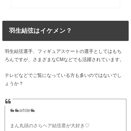
羽生結弦はイケメン？
羽生結弦選手、フィギュアスケートの選手としてはもち
ろんですが、さまざまなCMなどでも活躍されています。
テレビなどでご覧になっている方も多いのではないでし
ょうか？
🐇🐇white🐇
まん丸頭のさらヘア結弦君が大好き♡