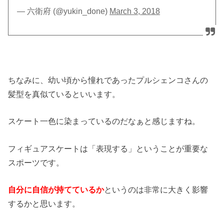
— 六衛府 (@yukin_done)
March 3, 2018
ちなみに、幼い頃から憧れであったプルシェンコさんの
髪型を真似ているといいます。
スケート一色に染まっているのだなぁと感じますね。
フィギュアスケートは「表現する」ということが重要な
スポーツです。
自分に自信が持てているか
というのは非常に大きく影響
するかと思います。