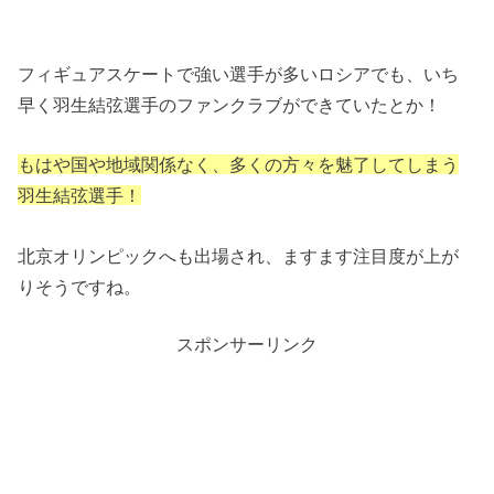
フィギュアスケートで強い選手が多いロシアでも、いち
早く羽生結弦選手のファンクラブができていたとか！
もはや国や地域関係なく、多くの方々を魅了してしまう
羽生結弦選手！
北京オリンピックへも出場され、ますます注目度が上が
りそうですね。
スポンサーリンク