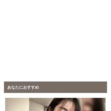
あなたにおすすめ