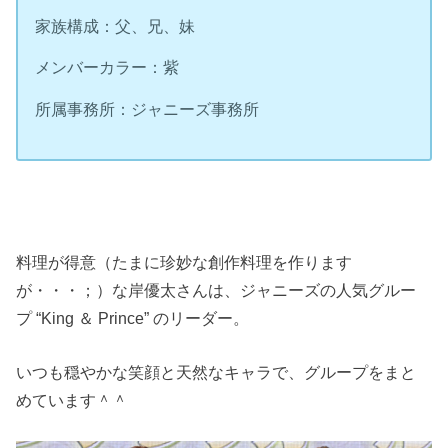
家族構成：父、兄、妹
メンバーカラー：紫
所属事務所：ジャニーズ事務所
料理が得意（たまに珍妙な創作料理を作ります
が・・・；）な岸優太さんは、ジャニーズの人気グルー
プ “King ＆ Prince” のリーダー。
いつも穏やかな笑顔と天然なキャラで、グループをまと
めています＾＾