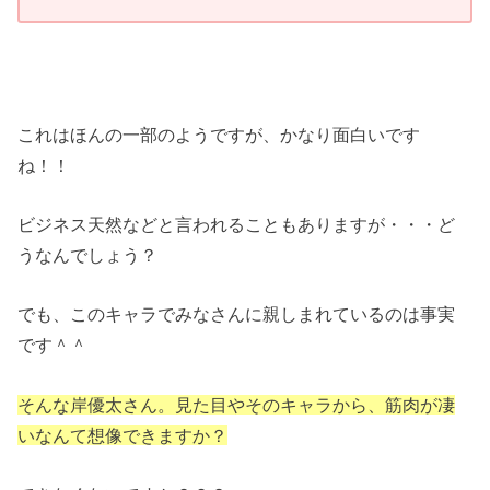
これはほんの一部のようですが、かなり面白いです
ね！！
ビジネス天然などと言われることもありますが・・・ど
うなんでしょう？
でも、このキャラでみなさんに親しまれているのは事実
です＾＾
そんな岸優太さん。見た目やそのキャラから、筋肉が凄
いなんて想像できますか？