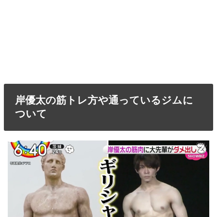
岸優太の筋トレ方や通っているジムに
ついて