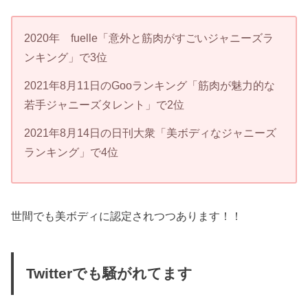
2020年 fuelle「意外と筋肉がすごいジャニーズラ
ンキング」で3位
2021年8月11日のGooランキング「筋肉が魅力的な
若手ジャニーズタレント」で2位
2021年8月14日の日刊大衆「美ボディなジャニーズ
ランキング」で4位
世間でも美ボディに認定されつつあります！！
Twitterでも騒がれてます