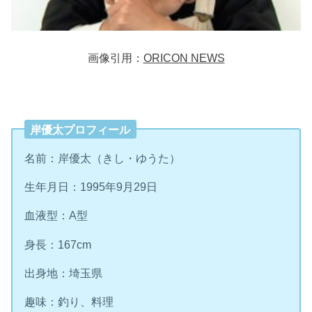
画像引用：
ORICON NEWS
岸優太プロフィール
名前：岸優太（きし・ゆうた）
生年月日：1995年9月29日
血液型：A型
身長：167cm
出身地：埼玉県
趣味：釣り、料理