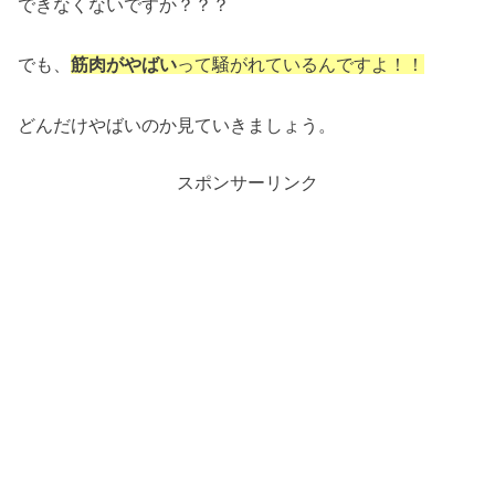
できなくないですか？？？
でも、
筋肉がやばい
って騒がれているんですよ！！
どんだけやばいのか見ていきましょう。
スポンサーリンク