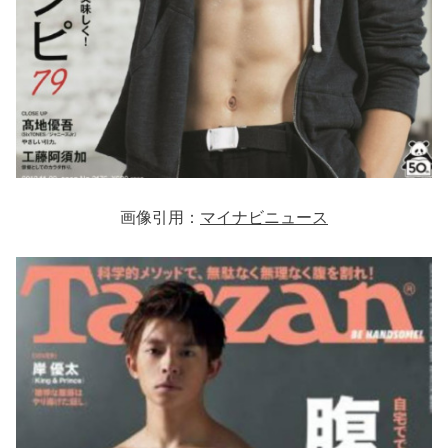
画像引用：
マイナビニュース