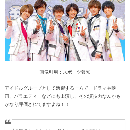
画像引用：
スポーツ報知
アイドルグループとして活躍する一方で、ドラマや映
画、バラエティーなどにも出演し、その演技力なんかも
かなり評価されてますよね！！