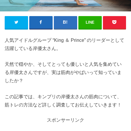
LINE
人気アイドルグループ “King ＆ Prince” のリーダーとして
活躍している岸優太さん。
天然で穏やか、そしてとっても優しいと人気を集めてい
る岸優太さんですが、実は筋肉がやばいって知っていま
したか？
この記事では、キンプリの岸優太さんの筋肉について、
筋トレの方法など詳しく調査してお伝えしていきます！
スポンサーリンク