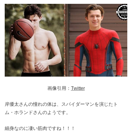
画像引用：
Twitter
岸優太さんの憧れの体は、スパイダーマンを演じたト
ム・ホランドさんのようです。
細身なのに凄い筋肉ですね！！！