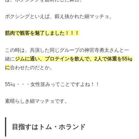
ボクシングといえば、鍛え抜かれた細マッチョ。
筋肉で観客を魅了しました！！！
この時は、共演した同じグループの神宮寺勇太さんと一
緒に
ジムに通い、プロテインを飲んで、2人で体重を55㎏
に
合わせたのだとか。
55㎏・・・女性並みってことですよね！！
素晴らしき細マッチョです。
目指すはトム・ホランド