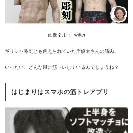
画像引用：
Twitter
ギリシャ彫刻とも例えられていた岸優太さんの筋肉。
いったい、どんな風に筋トレしているんでしょうね？
はじまりはスマホの筋トレアプリ