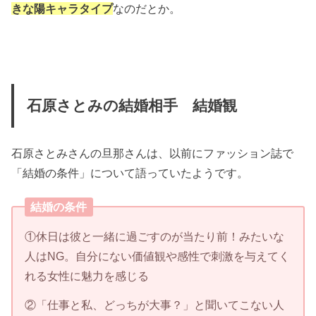
きな陽キャラタイプ
なのだとか。
石原さとみの結婚相手 結婚観
石原さとみさんの旦那さんは、以前にファッション誌で
「結婚の条件」について語っていたようです。
結婚の条件
①休日は彼と一緒に過ごすのが当たり前！みたいな
人はNG。自分にない価値観や感性で刺激を与えてく
れる女性に魅力を感じる
②「仕事と私、どっちが大事？」と聞いてこない人