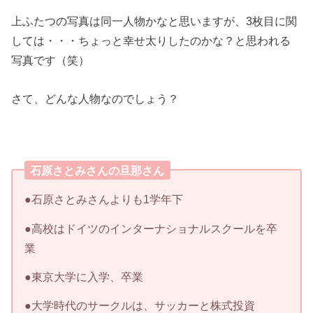
上ふたつの写真は同一人物かなと思いますが、3枚目に関
しては・・・ちょっと幸せ太りしたのかな？と思われる
写真です（笑）
さて、どんな人物なのでしょう？
石原さとみさんの旦那さん
●石原さとみさんよりも1学年下
●高校はドイツのインターナショナルスクールを卒
業
●東京大学に入学、卒業
●大学時代のサークルは、サッカーと株式投資