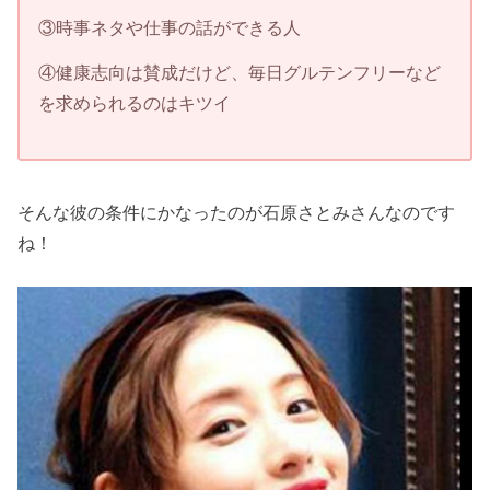
③時事ネタや仕事の話ができる人
④健康志向は賛成だけど、毎日グルテンフリーなど
を求められるのはキツイ
そんな彼の条件にかなったのが石原さとみさんなのです
ね！