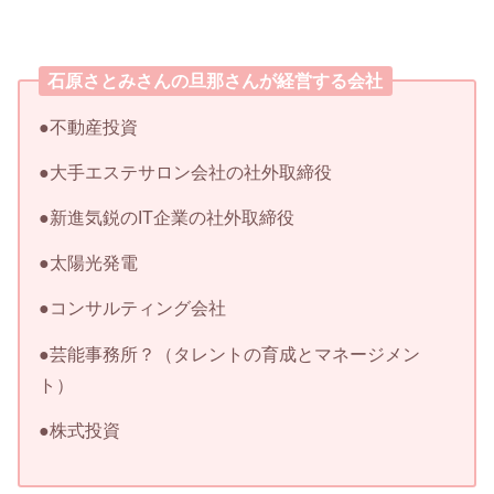
石原さとみさんの旦那さんが経営する会社
●不動産投資
●大手エステサロン会社の社外取締役
●新進気鋭のIT企業の社外取締役
●太陽光発電
●コンサルティング会社
●芸能事務所？（タレントの育成とマネージメン
ト）
●株式投資