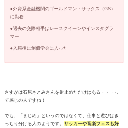
●外資系金融機関のゴールドマン・サックス（GS）
に勤務
●過去の交際相手はレースクイーンやインスタグラ
マー
●入籍後に創価学会に入った
さすがは石原さとみさんを射止めただけはある・・・っ
て感じの人ですね！
でも、「まじめ」というのではなくて、仕事と遊びはき
っちり分ける人のようです。
サッカーや音楽フェスも好