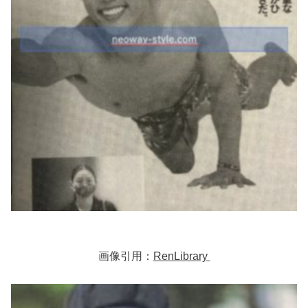
画像引用：
RenLibrary