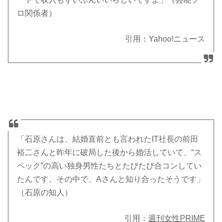
ロ関係者）
引用：Yahoo!ニュース
「石原さんは、結婚直前とも言われたIT社長の前田
裕二さんと昨年に破局した後から婚活していて、“ス
ペック”の高い独身男性たちとたびたび合コンしてい
たんです。その中で、Aさんと知り合ったそうです」
（石原の知人）
引用：
週刊女性PRIME