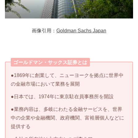
画像引用：
Goldman Sachs Japan
ゴールドマン・サックス証券とは
●1869年に創業して、ニューヨークを拠点に世界中
の金融市場において業務を展開
●日本では、1974年に東京駐在員事務所を開設
●業務内容は、多岐にわたる金融サービスを、世界
中の企業や金融機関、政府機関、富裕層個人などに
提供する