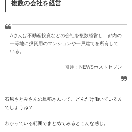
複数の会社を経営
Aさんは不動産投資などの会社を複数経営し、都内の
一等地に投資用のマンションや一戸建てを所有して
いる。
引用：
NEWSポストセブン
石原さとみさんの旦那さんって、どんだけ働いているん
でしょうね？
わかっている範囲でまとめてみるとこんな感じ。