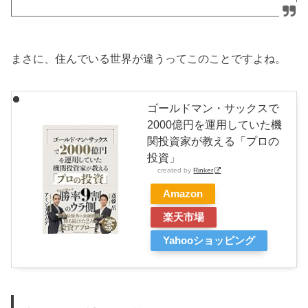
まさに、住んでいる世界が違うってこのことですよね。
ゴールドマン・サックスで
2000億円を運用していた機
関投資家が教える「プロの
投資」
created by
Rinker
Amazon
楽天市場
Yahooショッピング