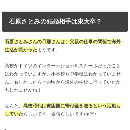
石原さとみの結婚相手は東大卒？
石原さとみさんの旦那さんは、父親の仕事の関係で海外
生活が長かった
ようです。
高校がドイツのインターナショナルスクールだったこと
はわかっていますが、小学校や中学校はわかっていませ
ん。もしかしたらその頃から海外の学校に行っていたか
もしれませんね！
なんと、
高校時代は貧困国に寄付金を送るという活動も
していた
らしいです。素晴らしいですね(^^♪