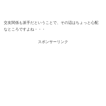
交友関係も派手だということで、その辺はちょっと心配
なところですよね・・・
スポンサーリンク