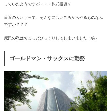
していたようですが・・・株式投資？
最近の人たちって、そんなに若いころからやるものなん
ですか？？？
庶民の私はちょっとびっくりしてしまいました（笑）
ゴールドマン・サックスに勤務