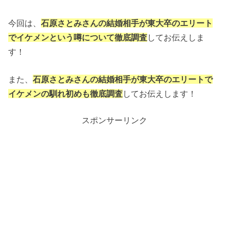
今回は、
石原さとみさんの結婚相手が東大卒のエリート
でイケメンという噂について徹底調査
してお伝えしま
す！
また、
石原さとみさんの結婚相手が東大卒のエリートで
イケメン
の馴れ初めも徹底調査
してお伝えします！
スポンサーリンク