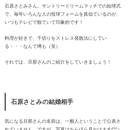
石原さとみさん。サントリードリームマッチでの始球式
で、毎年いろんな人の投球フォームを真似ているのが、
いつもテレビで観ていて印象的です！
料理が好きで、千切りをストレス発散法にしてい
る・・・なんて噂も（笑）
それでは、旦那さんのご紹介をしていきましょう！
石原さとみの結婚相手
気になる旦那さんの名前は、一般人ということで公表さ
れていません。ですが、写真はちらほら見かけます(^^♪