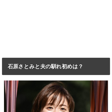
石原さとみと夫の馴れ初めは？