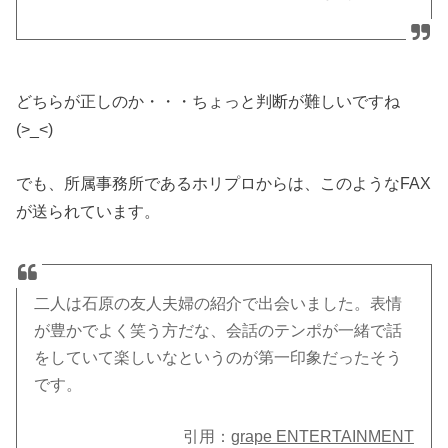
どちらが正しのか・・・ちょっと判断が難しいですね
(>_<)
でも、所属事務所であるホリプロからは、このようなFAX
が送られています。
二人は石原の友人夫婦の紹介で出会いました。表情
が豊かでよく笑う方だな、会話のテンポが一緒で話
をしていて楽しいなというのが第一印象だったそう
です。
引用：
grape ENTERTAINMENT