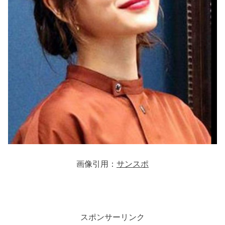
画像引用：
サンスポ
スポンサーリンク