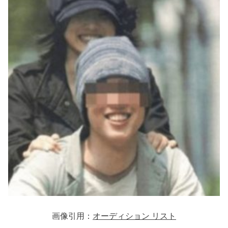
画像引用：
オーディション リスト