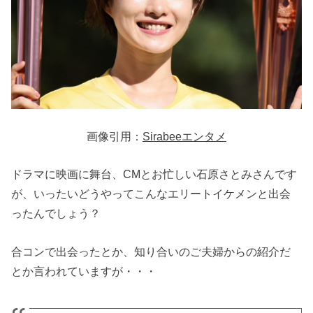
画像引用：
Sirabeeエンタメ
ドラマに映画に舞台、CMとお忙しい石原さとみさんです
が、いったいどうやってこんなエリートイケメンと出会
ったんでしょう？
合コンで出会ったとか、知り合いのご夫婦からの紹介だ
とか言われていますが・・・