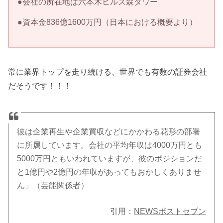
●会社の所在地は六本木ヒルズ森タワー
●資本金836億1600万円（日本における概要より）
常に業界トップを走り続ける、世界でも有数の証券会社
だそうです！！！
彼は企業再生や企業買収などにかかわる花形の部署
に所属しています。会社の平均年収は4000万円とも
5000万円ともいわれていますが、彼のポジションだ
と1億円や2億円の年収があってもおかしくありませ
ん」（芸能関係者）
引用：
NEWSポストセブン