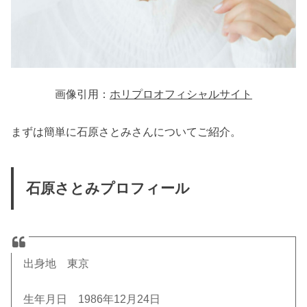
画像引用：
ホリプロオフィシャルサイト
まずは簡単に石原さとみさんについてご紹介。
石原さとみプロフィール
出身地 東京
生年月日 1986年12月24日